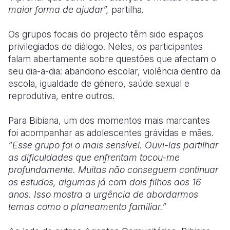
maior forma de ajudar”,
partilha.
Os grupos focais do projecto têm sido espaços
privilegiados de diálogo. Neles, os participantes
falam abertamente sobre questões que afectam o
seu dia-a-dia: abandono escolar, violência dentro da
escola, igualdade de género, saúde sexual e
reprodutiva, entre outros.
Para Bibiana, um dos momentos mais marcantes
foi acompanhar as adolescentes grávidas e mães.
“Esse grupo foi o mais sensível. Ouvi-las partilhar
as dificuldades que enfrentam tocou-me
profundamente. Muitas não conseguem continuar
os estudos, algumas já com dois filhos aos 16
anos. Isso mostra a urgência de abordarmos
temas como o planeamento familiar.”