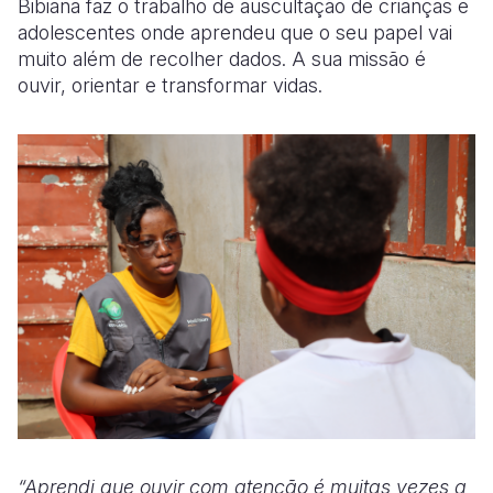
Bibiana faz o trabalho de auscultação de crianças e
adolescentes onde aprendeu que o seu papel vai
muito além de recolher dados. A sua missão é
ouvir, orientar e transformar vidas.
“Aprendi que ouvir com atenção é muitas vezes a