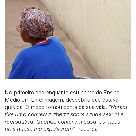
No primeiro ano enquanto estudante do Ensino
Médio em Enfermagem, descobriu que estava
grávida. O medo tomou conta da sua vida.
“Nunca
tive uma conversa aberta sobre saúde sexual e
reprodutiva. Quando contei em casa, os meus
pais quase me expulsaram”
, recorda.