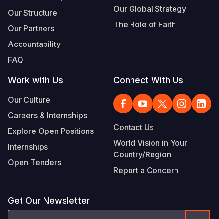
Our Global Strategy
Our Structure
The Role of Faith
Our Partners
Accountability
FAQ
Work with Us
Connect With Us
Our Culture
Careers & Internships
Contact Us
Explore Open Positions
World Vision in Your
Internships
Country/Region
Open Tenders
Report a Concern
Get Our Newsletter
Email