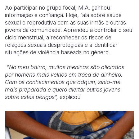
Ao participar no grupo focal, M.A. ganhou
informação e confiança. Hoje, fala sobre saúde
sexual e reprodutiva com as suas irmãs e outras
jovens da comunidade. Aprendeu a controlar o seu
ciclo menstrual, a reconhecer os riscos de
relações sexuais desprotegidas e a identificar
situações de violência baseada no género.
“No meu bairro, muitas meninas são aliciadas
por homens mais velhos em troca de dinheiro.
Com os conhecimentos que adquiri, sinto-me
mais preparada e quero alertar outras jovens
sobre estes perigos”,
explicou.