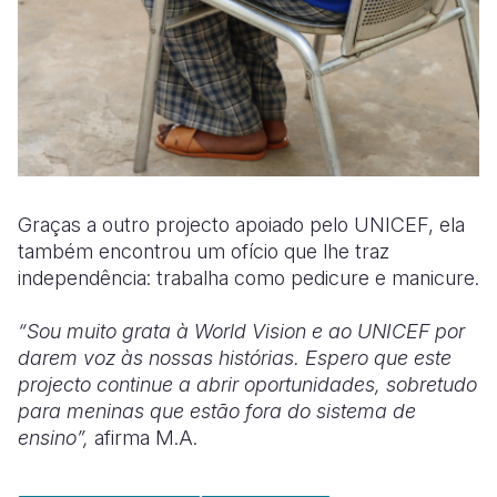
Graças a outro projecto apoiado pelo UNICEF, ela
também encontrou um ofício que lhe traz
independência: trabalha como pedicure e manicure.
“Sou muito grata à World Vision e ao UNICEF por
darem voz às nossas histórias. Espero que este
projecto continue a abrir oportunidades, sobretudo
para meninas que estão fora do sistema de
ensino”,
afirma M.A.