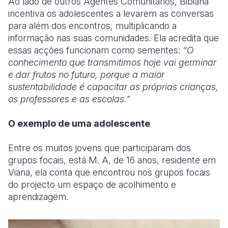
Ao lado de outros Agentes Comunitários, Bibiana
incentiva os adolescentes a levarem as conversas
para além dos encontros, multiplicando a
informação nas suas comunidades. Ela acredita que
essas acções funcionam como sementes:
“O
conhecimento que transmitimos hoje vai germinar
e dar frutos no futuro, porque a maior
sustentabilidade é capacitar as próprias crianças,
os professores e as escolas.”
O exemplo de uma adolescente
Entre os muitos jovens que participaram dos
grupos focais, está M. A, de 16 anos, residente em
Viana, ela conta que encontrou nos grupos focais
do projecto um espaço de acolhimento e
aprendizagem.