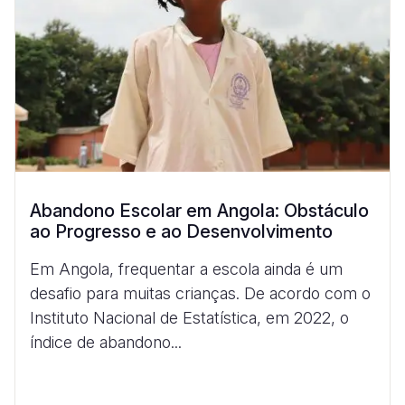
Abandono Escolar em Angola: Obstáculo
ao Progresso e ao Desenvolvimento
Em Angola, frequentar a escola ainda é um
desafio para muitas crianças. De acordo com o
Instituto Nacional de Estatística, em 2022, o
índice de abandono...