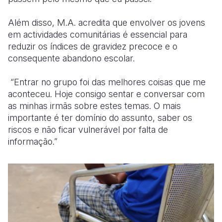
Além disso, M.A. acredita que envolver os jovens
em actividades comunitárias é essencial para
reduzir os índices de gravidez precoce e o
consequente abandono escolar.
“Entrar no grupo foi das melhores coisas que me
aconteceu. Hoje consigo sentar e conversar com
as minhas irmãs sobre estes temas. O mais
importante é ter domínio do assunto, saber os
riscos e não ficar vulnerável por falta de
informação.”