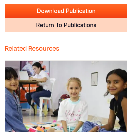
Download Publication
Return To Publications
Related Resources