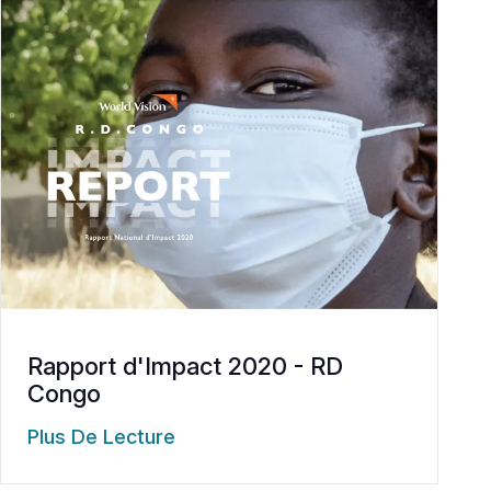
Rapport d'Impact 2020 - RD
Congo
Plus De Lecture