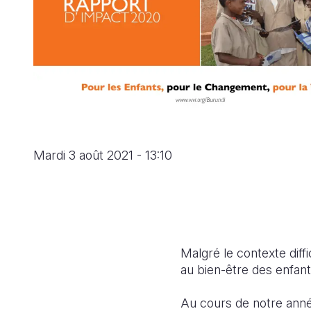
Mardi 3 août 2021 - 13:10
Malgré le contexte diff
au bien-être des enfan
Au cours de notre anné