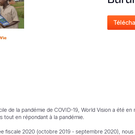
Télécha
icile de la pandémie de COVID-19, World Vision a été en
ts tout en répondant à la pandémie.
e fiscale 2020 (octobre 2019 - septembre 2020), nous a