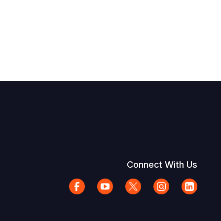
Connect With Us