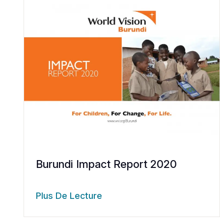
Burundi Impact Report 2020
Plus De Lecture