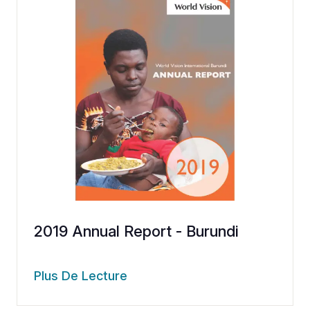
2019 Annual Report - Burundi
Plus De Lecture