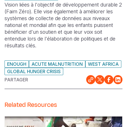
Vision liées à l'objectif de développement durable 2
(Faim Zéro). Elle vise également à améliorer les
systèmes de collecte de données aux niveaux
national et mondial afin que les enfants puissent
bénéficier d'un soutien et que leur voix soit
entendue lors de l'élaboration de politiques et de
résultats clés.
ENOUGH
ACUTE MALNUTRITION
WEST AFRICA
GLOBAL HUNGER CRISIS
PARTAGER
Related Resources