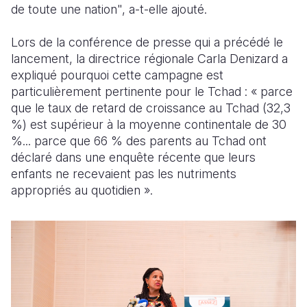
de toute une nation", a-t-elle ajouté.
Lors de la conférence de presse qui a précédé le
lancement, la directrice régionale Carla Denizard a
expliqué pourquoi cette campagne est
particulièrement pertinente pour le Tchad : « parce
que le taux de retard de croissance au Tchad (32,3
%) est supérieur à la moyenne continentale de 30
%... parce que 66 % des parents au Tchad ont
déclaré dans une enquête récente que leurs
enfants ne recevaient pas les nutriments
appropriés au quotidien ».