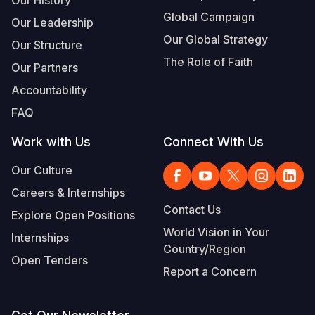
Global Campaign
Our Leadership
Our Global Strategy
Our Structure
The Role of Faith
Our Partners
Accountability
FAQ
Work with Us
Connect With Us
Our Culture
Careers & Internships
Contact Us
Explore Open Positions
World Vision in Your
Internships
Country/Region
Open Tenders
Report a Concern