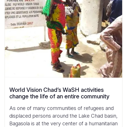
World Vision Chad’s WaSH activities
change the life of an entire community
As one of many communities of refugees and
displaced persons around the Lake Chad basin,
Bagasola is at the very center of a humanitarian