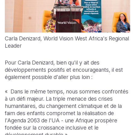
Carla Denizard, World Vision West Africa's Regional
Leader
Pour Carla Denizard, bien qu'il y ait des
développements positifs et encourageants, il est
également possible d'aller plus loin :
« Dans le même temps, nous sommes confrontés
à un défi majeur. La triple menace des crises
humanitaires, du changement climatique et de la
faim des enfants compromet la réalisation de
l'Agenda 2063 de l'UA - une Afrique prospère
fondée sur la croissance inclusive et le
développement durable ».