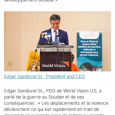
Edgar Sandoval Sr., President and CEO
Edgar Sandoval Sr., PDG de World Vision US, a
parlé de la guerre au Soudan et de ses
conséquences : « Les déplacements et la violence
déclenchent ce qui est rapidement en train de