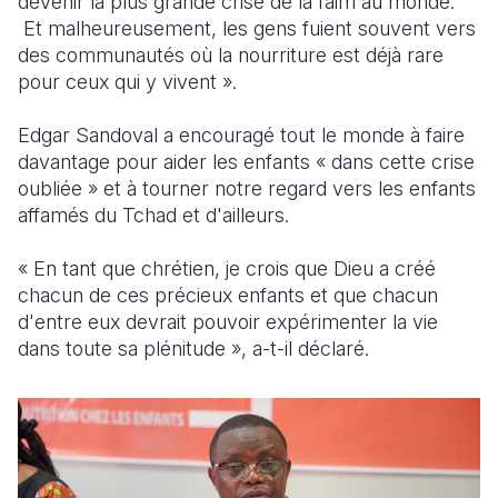
devenir la plus grande crise de la faim au monde.
Et malheureusement, les gens fuient souvent vers
des communautés où la nourriture est déjà rare
pour ceux qui y vivent ».
Edgar Sandoval a encouragé tout le monde à faire
davantage pour aider les enfants « dans cette crise
oubliée » et à tourner notre regard vers les enfants
affamés du Tchad et d'ailleurs.
« En tant que chrétien, je crois que Dieu a créé
chacun de ces précieux enfants et que chacun
d'entre eux devrait pouvoir expérimenter la vie
dans toute sa plénitude », a-t-il déclaré.