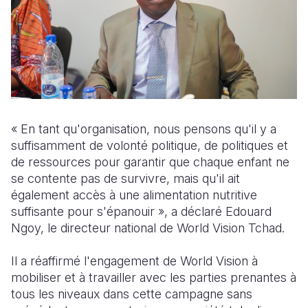
« En tant qu'organisation, nous pensons qu'il y a
suffisamment de volonté politique, de politiques et
de ressources pour garantir que chaque enfant ne
se contente pas de survivre, mais qu'il ait
également accès à une alimentation nutritive
suffisante pour s'épanouir », a déclaré Edouard
Ngoy, le directeur national de World Vision Tchad.
Il a réaffirmé l'engagement de World Vision à
mobiliser et à travailler avec les parties prenantes à
tous les niveaux dans cette campagne sans