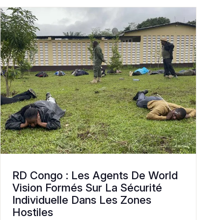
RD Congo : Les Agents De World
Vision Formés Sur La Sécurité
Individuelle Dans Les Zones
Hostiles