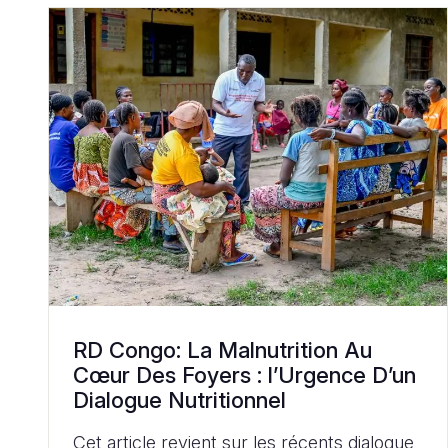
RD Congo: La Malnutrition Au
Cœur Des Foyers : l’Urgence D’un
Dialogue Nutritionnel
Cet article revient sur les récents dialogue