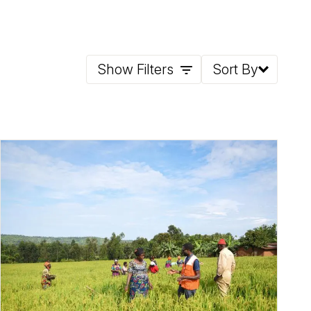
Show Filters
Sort By