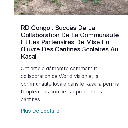
RD Congo : Succès De La
Collaboration De La Communauté
Et Les Partenaires De Mise En
Œuvre Des Cantines Scolaires Au
Kasai
Cet article démontre comment la
collaboration de World Vision et la
communauté locale dans le Kasai a permis
l'implémentation de l'approche des
cantines...
Plus De Lecture