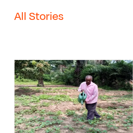
All Stories