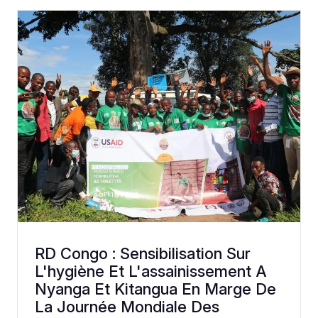
RD Congo : Sensibilisation Sur
L'hygiène Et L'assainissement A
Nyanga Et Kitangua En Marge De
La Journée Mondiale Des