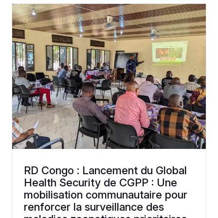
RD Congo : Lancement du Global
Health Security de CGPP : Une
mobilisation communautaire pour
renforcer la surveillance des