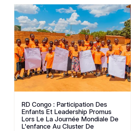
RD Congo : Participation Des
Enfants Et Leadership Promus
Lors Le La Journée Mondiale De
L'enfance Au Cluster De