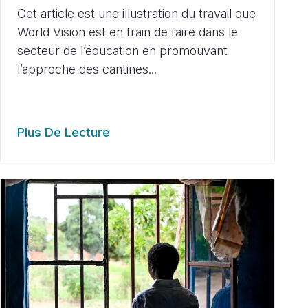
Cet article est une illustration du travail que
World Vision est en train de faire dans le
secteur de l’éducation en promouvant
l’approche des cantines...
Plus De Lecture