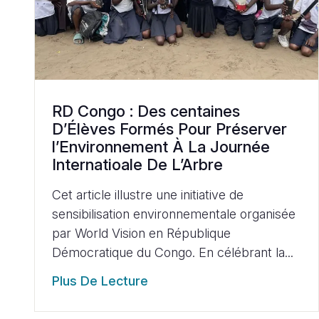
RD Congo : Des centaines
D’Élèves Formés Pour Préserver
l’Environnement À La Journée
Internatioale De L’Arbre
Cet article illustre une initiative de
sensibilisation environnementale organisée
par World Vision en République
Démocratique du Congo. En célébrant la...
Plus De Lecture