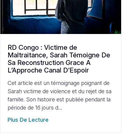
RD Congo : Victime de
Maltraitance, Sarah Témoigne De
Sa Reconstruction Grace A
L’Approche Canal D’Espoir
Cet article est un témoignage poignant de
Sarah victime de violence et du rejet de sa
famille. Son histoire est publiée pendant la
période de 16 jours d...
Plus De Lecture