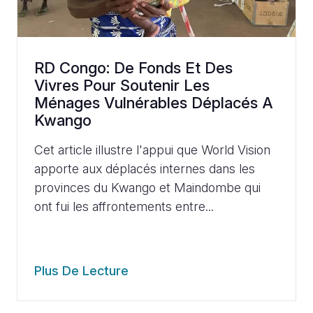
RD Congo: De Fonds Et Des
Vivres Pour Soutenir Les
Ménages Vulnérables Déplacés A
Kwango
Cet article illustre l'appui que World Vision
apporte aux déplacés internes dans les
provinces du Kwango et Maindombe qui
ont fui les affrontements entre...
Plus De Lecture