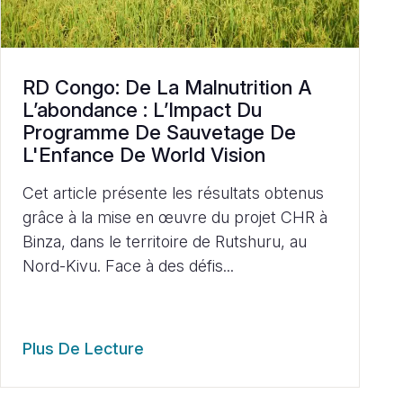
RD Congo: De La Malnutrition A
L’abondance : L’Impact Du
Programme De Sauvetage De
L'Enfance De World Vision
Cet article présente les résultats obtenus
grâce à la mise en œuvre du projet CHR à
Binza, dans le territoire de Rutshuru, au
Nord-Kivu. Face à des défis...
Plus De Lecture