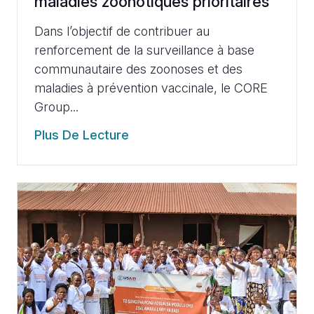
maladies zoonotiques prioritaires
Dans l’objectif de contribuer au
renforcement de la surveillance à base
communautaire des zoonoses et des
maladies à prévention vaccinale, le CORE
Group...
Plus De Lecture