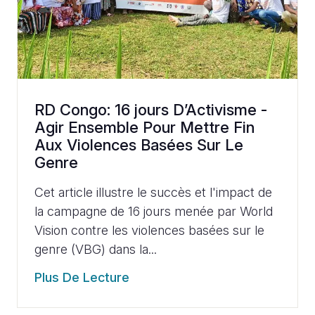
RD Congo: 16 jours D’Activisme -
Agir Ensemble Pour Mettre Fin
Aux Violences Basées Sur Le
Genre
Cet article illustre le succès et l'impact de
la campagne de 16 jours menée par World
Vision contre les violences basées sur le
genre (VBG) dans la...
Plus De Lecture