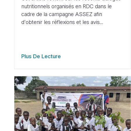
nutritionnels organisés en RDC dans le
cadre de la campagne ASSEZ afin
d'obtenir les réflexions et les avis...
Plus De Lecture