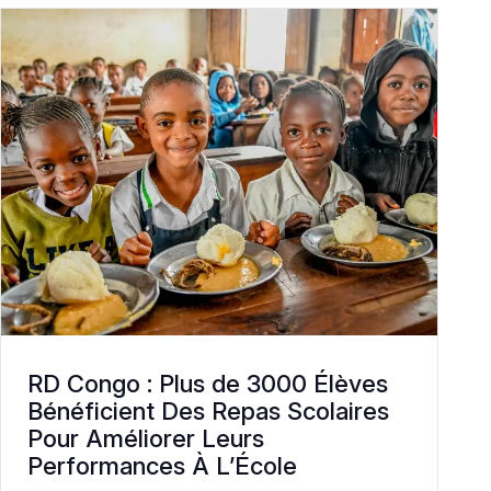
RD Congo : Plus de 3000 Élèves
Bénéficient Des Repas Scolaires
Pour Améliorer Leurs
Performances À L’École