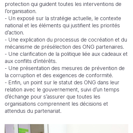
protection qui guident toutes les interventions de
l’organisation.
- Un exposé sur la stratégie actuelle, le contexte
national et les éléments qui justifient les priorités
d’action.
- Une explication du processus de cocréation et du
mécanisme de présélection des ONG partenaires.
- Une clarification de la politique liée aux cadeaux et
aux conflits d’intérêts.
- Une présentation des mesures de prévention de
la corruption et des exigences de conformité.
- Enfin, un point sur le statut des ONG dans leur
relation avec le gouvernement, suivi d’un temps
d’échange pour s’assurer que toutes les
organisations comprennent les décisions et
attendus du partenariat.