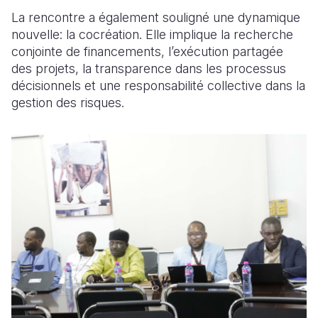
La rencontre a également souligné une dynamique
nouvelle: la cocréation. Elle implique la recherche
conjointe de financements, l’exécution partagée
des projets, la transparence dans les processus
décisionnels et une responsabilité collective dans la
gestion des risques.