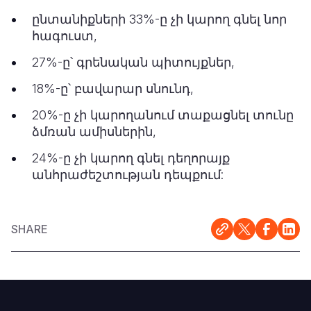
ընտանիքների 33%-ը չի կարող գնել նոր
հագուստ,
27%-ը՝ գրենական պիտույքներ,
18%-ը՝ բավարար սնունդ,
20%-ը չի կարողանում տաքացնել տունը
ձմռան ամիսներին,
24%-ը չի կարող գնել դեղորայք
անհրաժեշտության դեպքում:
SHARE