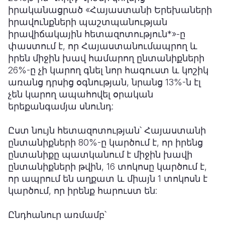
իրականացրած «Հայաստանի Երեխաների
իրավունքների պաշտպանության
իրավիճակային հետազոտություն*»-ը
փաստում է, որ Հայաստանումապրող և
իրեն միջին խավ համարող ընտանիքների
26%-ը չի կարող գնել նոր հագուստ և կոշիկ
առանց դրսից օգնության, նրանց 13%-ն էլ
չեն կարող ապահովել օրական
երեքանգամյա սնունդ:
Ըստ նույն հետազոտության՝ Հայաստանի
ընտանիքների 80%-ը կարծում է, որ իրենց
ընտանիքը պատկանում է միջին խավի
ընտանիքների թվին, 16 տոկոսը կարծում է,
որ ապրում են աղքատ և միայն 1 տոկոսն է
կարծում, որ իրենք հարուստ են:
Ընդհանուր առմամբ՝