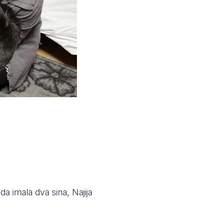
da imala dva sina, Najija