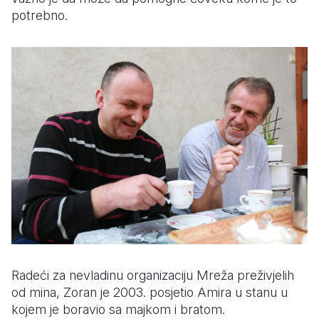
potrebno.
Radeći za nevladinu organizaciju Mreža preživjelih
od mina, Zoran je 2003. posjetio Amira u stanu u
kojem je boravio sa majkom i bratom.