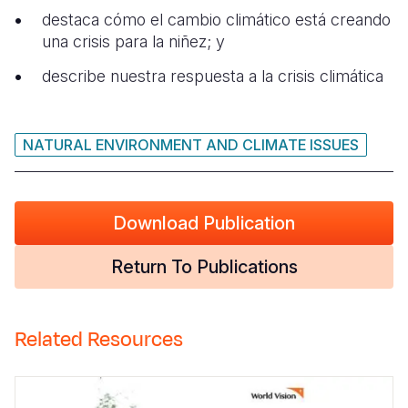
destaca cómo el cambio climático está creando
una crisis para la niñez; y
describe nuestra respuesta a la crisis climática
NATURAL ENVIRONMENT AND CLIMATE ISSUES
Download Publication
Return To Publications
Related Resources