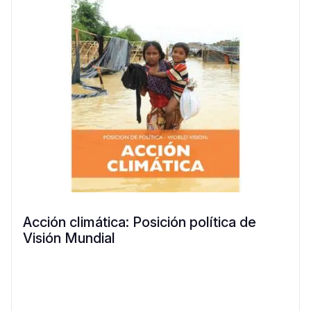
Acción climática: Posición política de
Visión Mundial