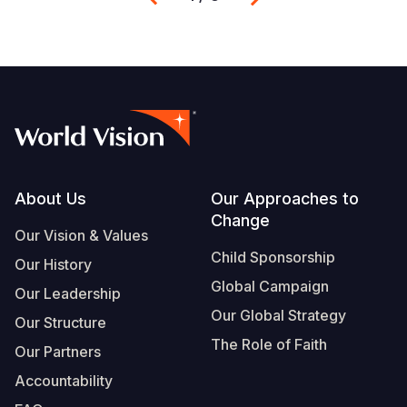
Footer
About Us
Our Approaches to
Change
Our Vision & Values
Child Sponsorship
Our History
Global Campaign
Our Leadership
Our Global Strategy
Our Structure
The Role of Faith
Our Partners
Accountability