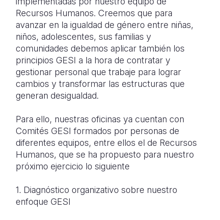
implementadas por nuestro equipo de
Recursos Humanos. Creemos que para
avanzar en la igualdad de género entre niñas,
niños, adolescentes, sus familias y
comunidades debemos aplicar también los
principios GESI a la hora de contratar y
gestionar personal que trabaje para lograr
cambios y transformar las estructuras que
generan desigualdad.
Para ello, nuestras oficinas ya cuentan con
Comités GESI formados por personas de
diferentes equipos, entre ellos el de Recursos
Humanos, que se ha propuesto para nuestro
próximo ejercicio lo siguiente
1. Diagnóstico organizativo sobre nuestro
enfoque GESI