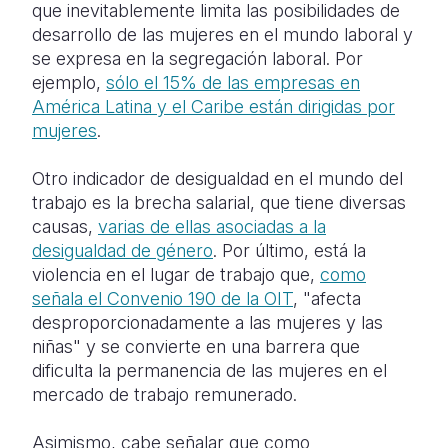
que inevitablemente limita las posibilidades de
desarrollo de las mujeres en el mundo laboral y
se expresa en la segregación laboral. Por
ejemplo,
sólo el 15% de las empresas en
América Latina y el Caribe están dirigidas por
mujeres
.
Otro indicador de desigualdad en el mundo del
trabajo es la brecha salarial, que tiene diversas
causas,
varias de ellas asociadas a la
desigualdad de género
. Por último, está la
violencia en el lugar de trabajo que,
como
señala el Convenio 190 de la OIT
, "afecta
desproporcionadamente a las mujeres y las
niñas" y se convierte en una barrera que
dificulta la permanencia de las mujeres en el
mercado de trabajo remunerado.
Asimismo, cabe señalar que como