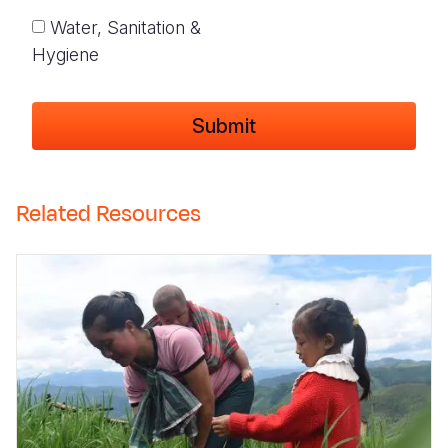
Water, Sanitation &
Hygiene
Related Resources