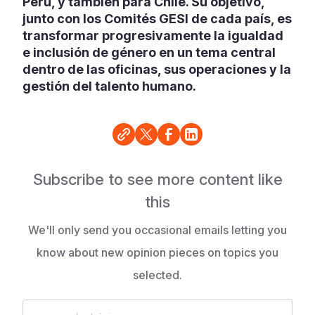
Perú, y también para Chile. Su objetivo,
junto con los Comités GESI de cada país, es
transformar progresivamente la igualdad
e inclusión de género en un tema central
dentro de las oficinas, sus operaciones y la
gestión del talento humano.
Subscribe to see more content like
this
We'll only send you occasional emails letting you
know about new opinion pieces on topics you
selected.
correo