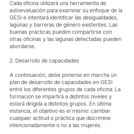
Cada oficina utilizará una herramienta de
autoevaluación para examinar su enfoque de la
GESI e intentará identificar las desigualdades,
lagunas y barreras de género existentes. Las
buenas prácticas pueden compartirse con
otras oficinas y las lagunas detectadas pueden
abordarse.
2. Desarrollo de capacidades
A continuación, debe ponerse en marcha un
plan de desarrollo de capacidades en GESI
entre los diferentes grupos de cada oficina. La
formación se impartirá a distintos niveles y
estará dirigida a distintos grupos. En última
instancia, el objetivo es el mismo: cambiar
cualquier actitud o práctica que discrimine
intencionadamente o no a las mujeres.