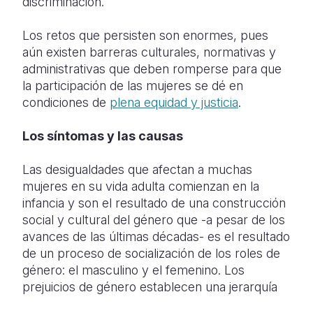
discriminación.
Los retos que persisten son enormes, pues
aún existen barreras culturales, normativas y
administrativas que deben romperse para que
la participación de las mujeres se dé en
condiciones de
plena equidad y justicia
.
Los síntomas y las causas
Las desigualdades que afectan a muchas
mujeres en su vida adulta comienzan en la
infancia y son el resultado de una construcción
social y cultural del género que -a pesar de los
avances de las últimas décadas- es el resultado
de un proceso de socialización de los roles de
género: el masculino y el femenino. Los
prejuicios de género establecen una jerarquía