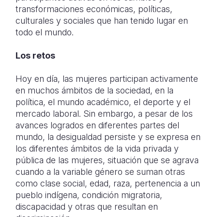
transformaciones económicas, políticas,
culturales y sociales que han tenido lugar en
todo el mundo.
Los retos
Hoy en día, las mujeres participan activamente
en muchos ámbitos de la sociedad, en la
política, el mundo académico, el deporte y el
mercado laboral. Sin embargo, a pesar de los
avances logrados en diferentes partes del
mundo, la desigualdad persiste y se expresa en
los diferentes ámbitos de la vida privada y
pública de las mujeres, situación que se agrava
cuando a la variable género se suman otras
como clase social, edad, raza, pertenencia a un
pueblo indígena, condición migratoria,
discapacidad y otras que resultan en