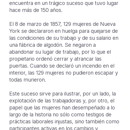
encuentra en un trágico suceso que tuvo lugar
hace más de 150 años.
El 8 de marzo de 1857, 129 mujeres de Nueva
York se declararon en huelga para quejarse de
las condiciones de su trabajo y de su salario en
una fábrica de algodón. Se negaron a
abandonar su lugar de trabajo, por lo que el
propietario ordenó cerrar y atrancar las
puertas. Cuando se declaró un incendio en el
interior, las 129 mujeres no pudieron escapar y
todas murieron.
Este suceso sirve para ilustrar, por un lado, la
explotación de las trabajadoras y, por otro, el
papel que las mujeres han desempeñado a lo
largo de la historia no sólo como testigos de
prácticas laborales injustas, sino también como
participantes activas en los cambios y