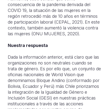
consecuencia de la pandemia derivada del
COVID 19, la situación de las mujeres en la
región retrocedió más de 10 años en términos
de participación laboral (CEPAL, 2021). En este
contexto, también aumentó la violencia contra
las mujeres (ONU MUJERES, 2020).
Nuestra respuesta
Dada la información anterior, está claro que las
organizaciones no son neutrales cuando se
trata de género. Es por ello que, un conjunto de
oficinas nacionales de World Vision que
denominamos Bloque Andino (conformado por
Bolivia, Ecuador y Perú) más Chile priorizamos
la integración de la Igualdad de Género e
Inclusión Social (GESI) en nuestras prácticas
institucionales a través de las acciones