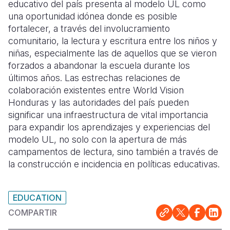
educativo del país presenta al modelo UL como
una oportunidad idónea donde es posible
fortalecer, a través del involucramiento
comunitario, la lectura y escritura entre los niños y
niñas, especialmente las de aquellos que se vieron
forzados a abandonar la escuela durante los
últimos años. Las estrechas relaciones de
colaboración existentes entre World Vision
Honduras y las autoridades del país pueden
significar una infraestructura de vital importancia
para expandir los aprendizajes y experiencias del
modelo UL, no solo con la apertura de más
campamentos de lectura, sino también a través de
la construcción e incidencia en políticas educativas.
EDUCATION
COMPARTIR