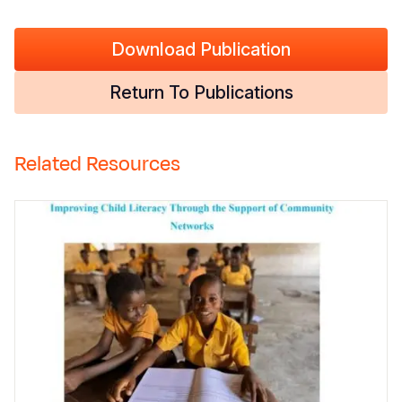
Download Publication
Return To Publications
Related Resources