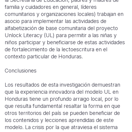
familia y cuidadores en general, líderes
comunitarios y organizaciones locales) trabajan en
asocio para implementar las actividades de
alfabetización de base comunitaria del proyecto
Unlock Literacy (UL) para permitir a las niñas y
niños participar y beneficiarse de estas actividades
de fortalecimiento de la lectoescritura en el
contexto particular de Honduras.
Conclusiones
Los resultados de esta investigación demuestran
que la experiencia innovadora del modelo UL en
Honduras tiene un profundo arraigo local, por lo
que resulta fundamental resaltar la forma en que
otros territorios del país se pueden beneficiar de
los contenidos y lecciones aprendidas de este
modelo. La crisis por la que atraviesa el sistema