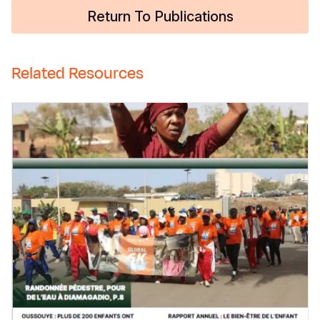
Return To Publications
Related Resources