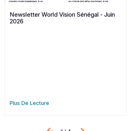
Newsletter World Vision Sénégal - Juin
2026
Plus De Lecture