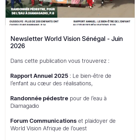
Newsletter World Vision Sénégal - Juin
2026
Dans cette publication vous trouverez :
Rapport Annuel 2025
: Le bien-être de
l’enfant au cœur des réalisations,
Randonnée pédestre
pour de l’eau à
Diamagadio
Forum Communications
et plaidoyer de
World Vision Afrique de l’ouest