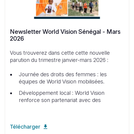
Newsletter World Vision Sénégal - Mars
2026
Vous trouverez dans cette cette nouvelle
parution du trimestre janvier-mars 2026 :
Journée des droits des femmes : les
équipes de World Vision mobilisées.
Développement local : World Vision
renforce son partenariat avec des
Télécharger