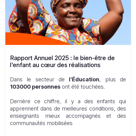
Rapport Annuel 2025 : le bien-être de
l’enfant au cœur des réalisations
Dans le secteur de
l’Éducation
, plus de
103000 personnes
ont été touchées.
Derrière ce chiffre, il y a des enfants qui
apprennent dans de meilleures conditions, des
enseignants mieux accompagnés et des
communautés mobilisées