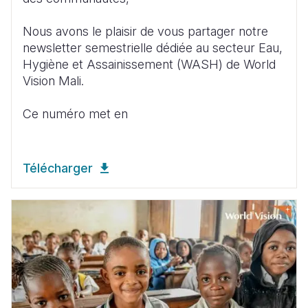
Nous avons le plaisir de vous partager notre
newsletter semestrielle dédiée au secteur Eau,
Hygiène et Assainissement (WASH) de World
Vision Mali.
Ce numéro met en
Télécharger