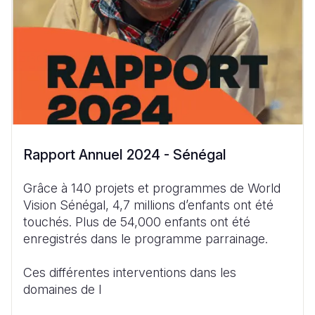
Rapport Annuel 2024 - Sénégal
Grâce à 140 projets et programmes de World
Vision Sénégal, 4,7 millions d’enfants ont été
touchés. Plus de 54,000 enfants ont été
enregistrés dans le programme parrainage.
Ces différentes interventions dans les
domaines de l