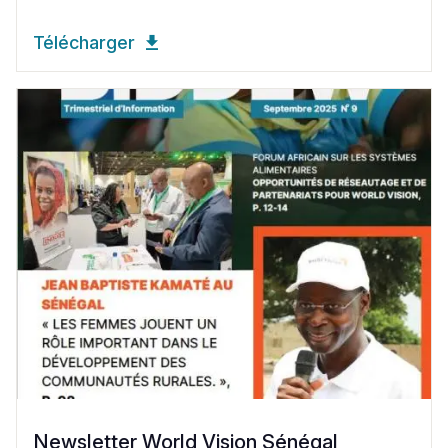
Télécharger
Newsletter World Vision Sénégal