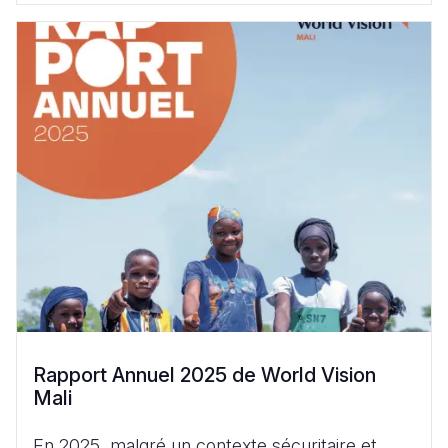
Rapport Annuel 2025 de World Vision
Mali
En 2025, malgré un contexte sécuritaire et