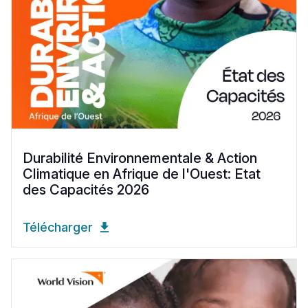
Durabilité Environnementale & Action
Climatique en Afrique de l'Ouest: Etat
des Capacités 2026
Télécharger