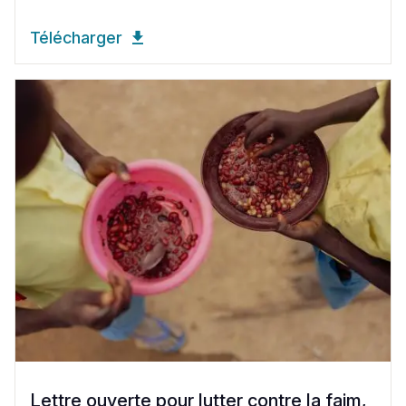
Télécharger
Lettre ouverte pour lutter contre la faim,