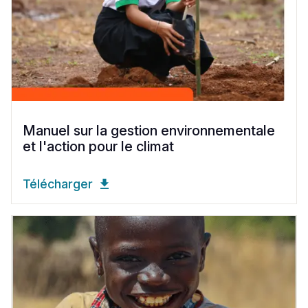
Manuel sur la gestion environnementale
et l'action pour le climat
Télécharger