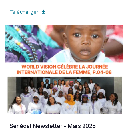
Télécharger
Sénégal Newsletter - Mars 2025