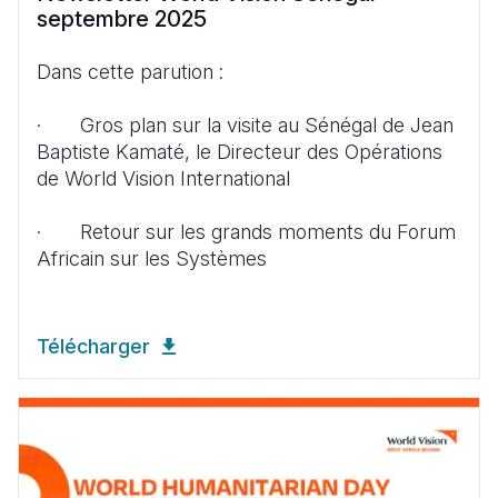
septembre 2025
Dans cette parution :
· Gros plan sur la visite au Sénégal de Jean
Baptiste Kamaté, le Directeur des Opérations
de World Vision International
· Retour sur les grands moments du Forum
Africain sur les Systèmes
Télécharger