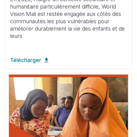
humanitaire particulièrement difficile, World
Vision Mali est restée engagée aux côtés des
communautés les plus vulnérables pour
améliorer durablement la vie des enfants et de
leurs
Télécharger