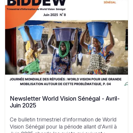
Newsletter World Vision Sénégal - Avril-
Juin 2025
Ce bulletin trimestriel d'information de World
Vision Sénégal pour la période allant d'Avril à