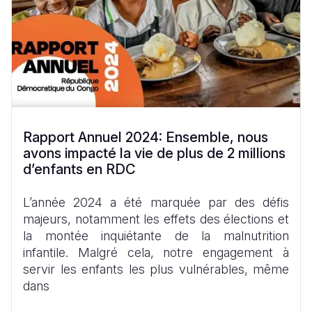
Rapport Annuel 2024: Ensemble, nous
avons impacté la vie de plus de 2 millions
d’enfants en RDC
L’année 2024 a été marquée par des défis
majeurs, notamment les effets des élections et
la montée inquiétante de la malnutrition
infantile. Malgré cela, notre engagement à
servir les enfants les plus vulnérables, même
dans