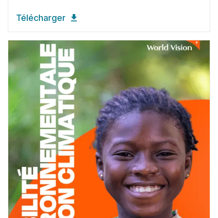
Télécharger