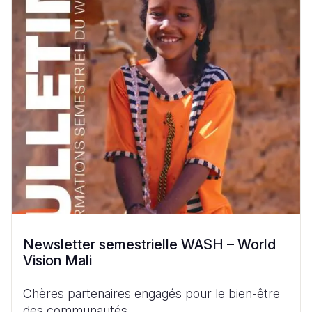
Newsletter semestrielle WASH – World
Vision Mali
Chères partenaires engagés pour le bien-être
des communautés,