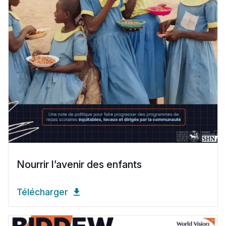
Nourrir l’avenir des enfants
Télécharger