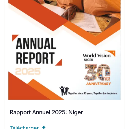
Rapport Annuel 2025: Niger
Télécharger