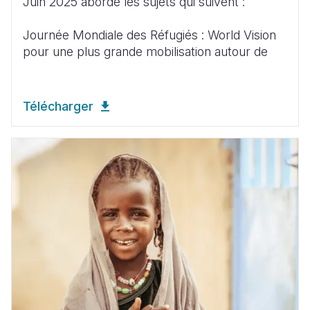
Juin 2025 aborde les sujets qui suivent :
Journée Mondiale des Réfugiés : World Vision
pour une plus grande mobilisation autour de
Télécharger