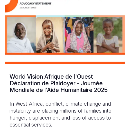
World Vision Afrique de l'Ouest
Déclaration de Plaidoyer - Journée
Mondiale de l'Aide Humanitaire 2025
In West
Africa
,
conflict
,
climate
change and
instability
are
placing
millions of
families
into
hunger
,
displacement
and
loss
of
access
to
essential services.