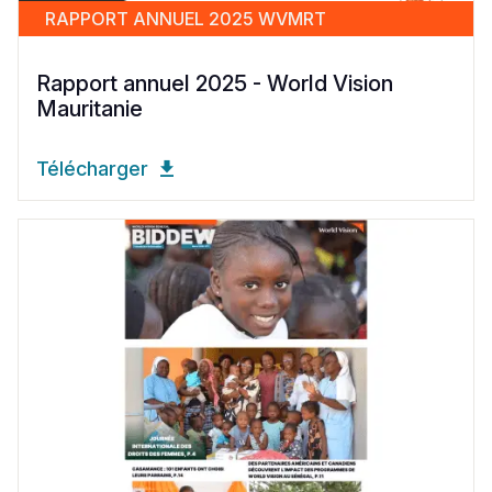
RAPPORT ANNUEL 2025 WVMRT
Rapport annuel 2025 - World Vision
Mauritanie
Télécharger