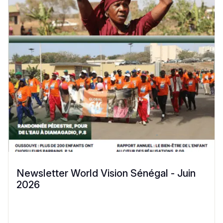
Newsletter World Vision Sénégal - Juin
2026