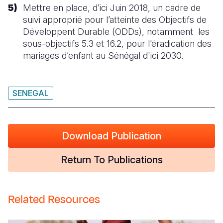
Mettre en place, d’ici Juin 2018, un cadre de
suivi approprié pour l’atteinte des Objectifs de
Développent Durable (ODDs), notamment les
sous-objectifs 5.3 et 16.2, pour l’éradication des
mariages d’enfant au Sénégal d'ici 2030.
SENEGAL
Download Publication
Return To Publications
Related Resources