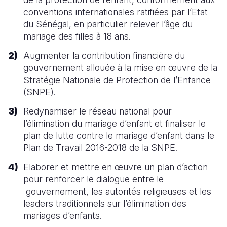
conventions internationales ratifiées par l’Etat
du Sénégal, en particulier relever l’âge du
mariage des filles à 18 ans.
Augmenter la contribution financière du
gouvernement allouée à la mise en œuvre de la
Stratégie Nationale de Protection de l’Enfance
(SNPE).
Redynamiser le réseau national pour
l’élimination du mariage d’enfant et finaliser le
plan de lutte contre le mariage d’enfant dans le
Plan de Travail 2016-2018 de la SNPE.
Elaborer et mettre en œuvre un plan d’action
pour renforcer le dialogue entre le
gouvernement, les autorités religieuses et les
leaders traditionnels sur l’élimination des
mariages d’enfants.