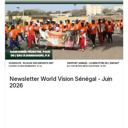
Newsletter World Vision Sénégal - Juin
2026