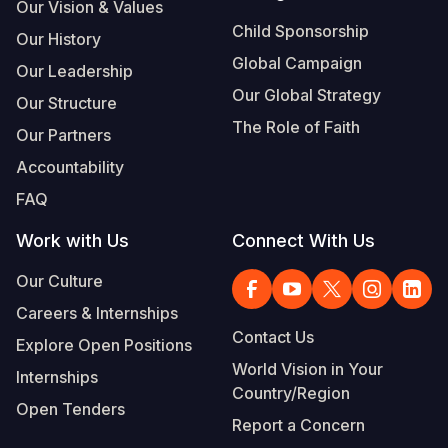
Our Vision & Values
Child Sponsorship
Our History
Global Campaign
Our Leadership
Our Global Strategy
Our Structure
The Role of Faith
Our Partners
Accountability
FAQ
Work with Us
Connect With Us
Our Culture
Careers & Internships
Contact Us
Explore Open Positions
World Vision in Your
Internships
Country/Region
Open Tenders
Report a Concern