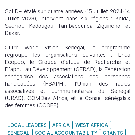
GoLD+ étalé sur quatre années (15 Juillet 2024-14
Juillet 2028), intervient dans six régions : Kolda,
Sédhiou, Kédougou, Tambacounda, Ziguinchor et
Dakar.
Outre World Vision Sénégal, le programme
regroupe les organisations suivantes : Enda
Ecopop, le Groupe d'étude de Recherche et
D'appui au Développement (GERAD), la Fédération
sénégalaise des associations des personnes
handicapées (FSAPH), l’Union des radios
associatives et communautaires du Sénégal
(URAC), COMDev Africa, et le Conseil sénégalais
des femmes (COSEF).
LOCAL LEADERS
AFRICA
WEST AFRICA
SENEGAL
SOCIAL ACCOUNTABILITY
GRANTS