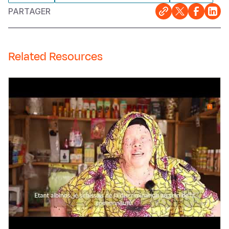
PARTAGER
Related Resources