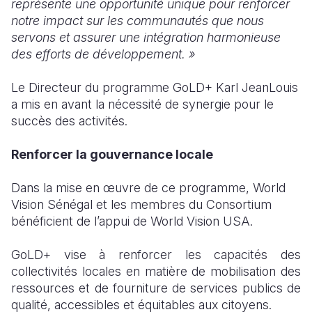
représente une opportunité unique pour renforcer
notre impact sur les communautés que nous
servons et assurer une intégration harmonieuse
des efforts de développement. »
Le Directeur du programme GoLD+ Karl JeanLouis
a mis en avant la nécessité de synergie pour le
succès des activités.
Renforcer la gouvernance locale
Dans la mise en œuvre de ce programme, World
Vision Sénégal et les membres du Consortium
bénéficient de l’appui de World Vision USA.
GoLD+ vise à renforcer les capacités des
collectivités locales en matière de mobilisation des
ressources et de fourniture de services publics de
qualité, accessibles et équitables aux citoyens.