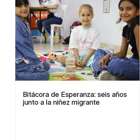
Bitácora de Esperanza: seis años
junto a la niñez migrante