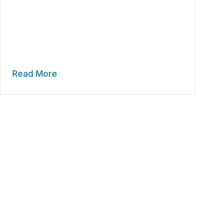
Read More