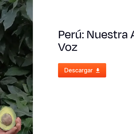
Perú: Nuestra 
Voz
Descargar