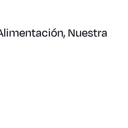
Alimentación, Nuestra