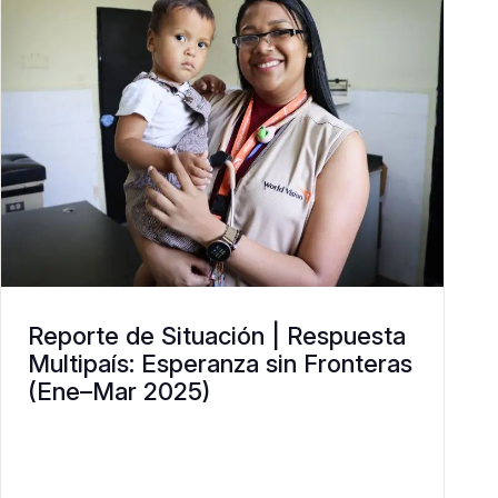
Reporte de Situación | Respuesta
Multipaís: Esperanza sin Fronteras
(Ene–Mar 2025)