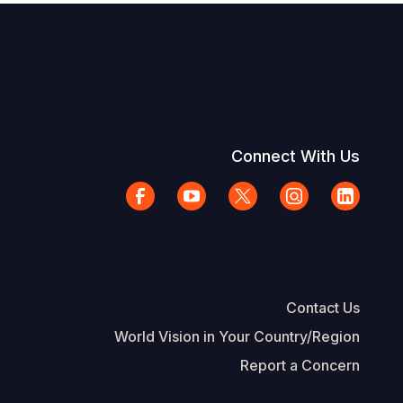
Connect With Us
Contact Us
World Vision in Your Country/Region
Report a Concern