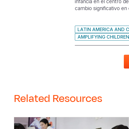
infancia en el centro de
cambio significativo en
LATIN AMERICA AND 
AMPLIFYING CHILDREN
Related Resources