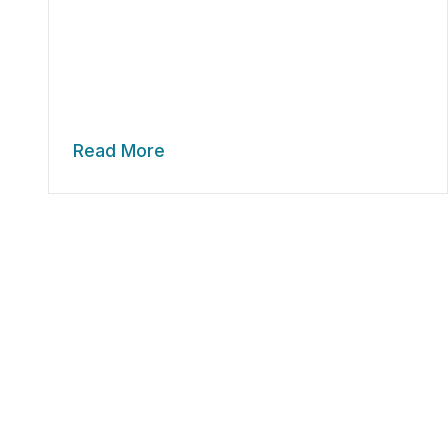
Read More