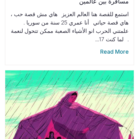
مسافرة بين عالمين
استمع للقصة هنا العالم العزيز هاي مش قصة حب ،
هاي قصة حياتي أنا عمري 25 سنة من سوريا .
علمتني الحرب انو الأشياء الصعبة ممكن تتحول لنعمة
. لما كنت 17...
Read More