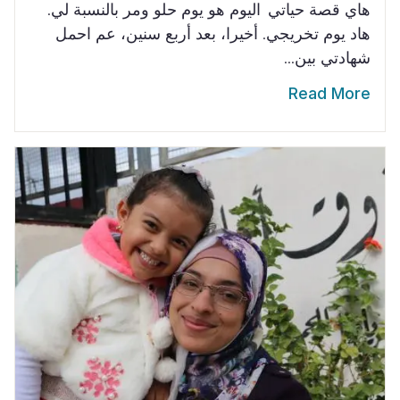
هاي قصة حياتي اليوم هو يوم حلو ومر بالنسبة لي.
هاد يوم تخريجي. أخيرا، بعد أربع سنين، عم احمل
شهادتي بين...
Read More