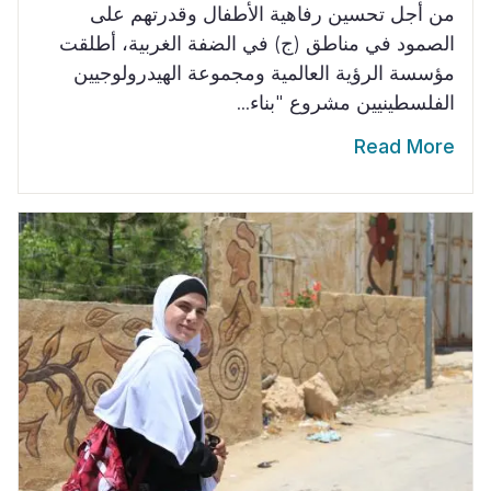
من أجل تحسين رفاهية الأطفال وقدرتهم على
الصمود في مناطق (ج) في الضفة الغربية، أطلقت
مؤسسة الرؤية العالمية ومجموعة الهيدرولوجيين
الفلسطينيين مشروع "بناء...
Read More