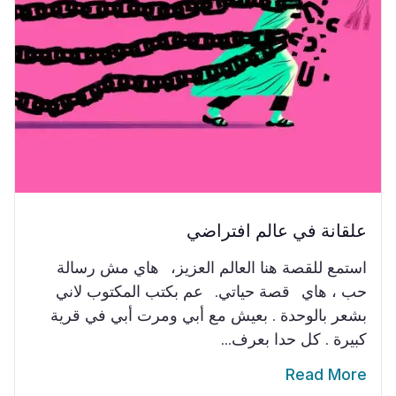
علقانة في عالم افتراضي
استمع للقصة هنا العالم العزيز، هاي مش رسالة
حب ، هاي قصة حياتي. عم بكتب المكتوب لاني
بشعر بالوحدة . بعيش مع أبي ومرت أبي في قرية
كبيرة . كل حدا بعرف...
Read More