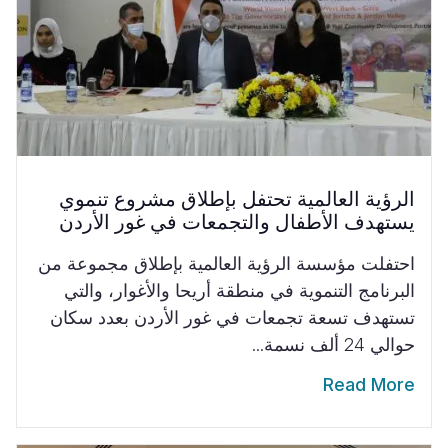
الرؤية العالمية تحتفل بإطلاق مشروع تنموي
يستهدف الأطفال والتجمعات في غور الأردن
احتفلت مؤسسة الرؤية العالمية بإطلاق مجموعة من
البرنامج التنموية في منطقة أريحا والأغوار، والتي
تستهدف تسعة تجمعات في غور الأردن بعدد سكان
حوالي 24 ألف نسمة...
Read More