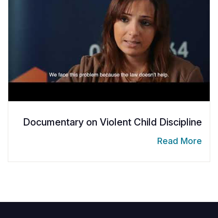
Documentary on Violent Child Discipline
Read More