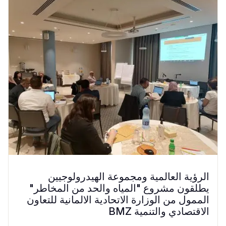
الرؤية العالمية ومجموعة الهيدرولوجيين
يطلقون مشروع "المياه والحد من المخاطر"
الممول من الوزارة الاتحادية الالمانية للتعاون
الاقتصادي والتنمية BMZ