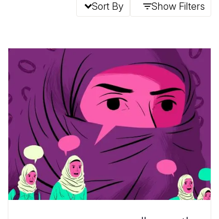
Sort By
Show Filters