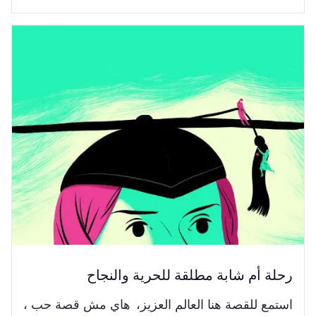
رحلة أم شابة مطلقة للحرية والنجاح
استمع للقصة هنا العالم العزيز، هاي مش قصة حب ،