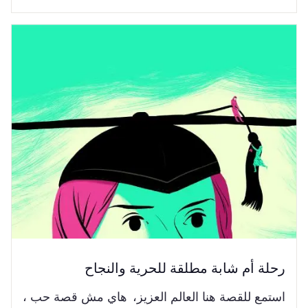
رحلة أم شابة مطلقة للحرية والنجاح
استمع للقصة هنا العالم العزيز، هاي مش قصة حب ،