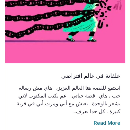
علقانة في عالم افتراضي
استمع للقصة هنا العالم العزيز، هاي مش رسالة
حب ، هاي قصة حياتي. عم بكتب المكتوب لاني
بشعر بالوحدة . بعيش مع أبي ومرت أبي في قرية
كبيرة . كل حدا بعرف...
Read More