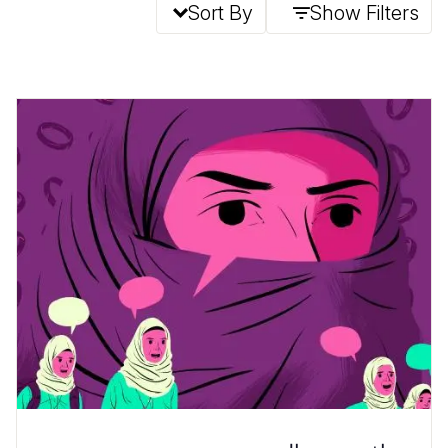
Sort By
Show Filters