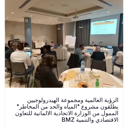
الرؤية العالمية ومجموعة الهيدرولوجيين
يطلقون مشروع "المياه والحد من المخاطر"
الممول من الوزارة الاتحادية الالمانية للتعاون
الاقتصادي والتنمية BMZ