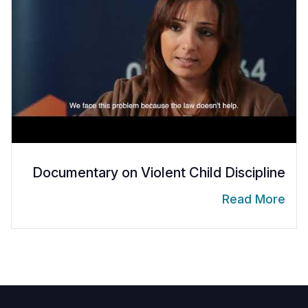
Documentary on Violent Child Discipline
Read More