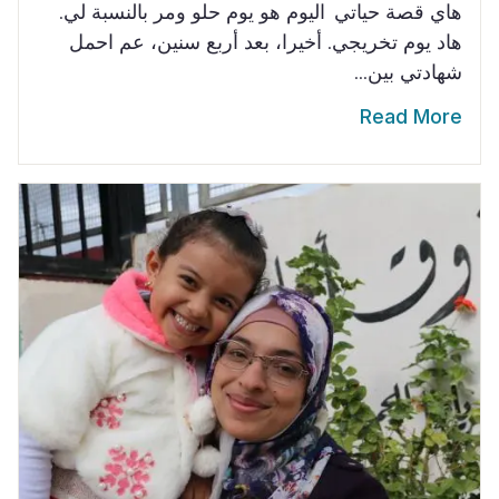
هاي قصة حياتي اليوم هو يوم حلو ومر بالنسبة لي.
هاد يوم تخريجي. أخيرا، بعد أربع سنين، عم احمل
شهادتي بين...
Read More