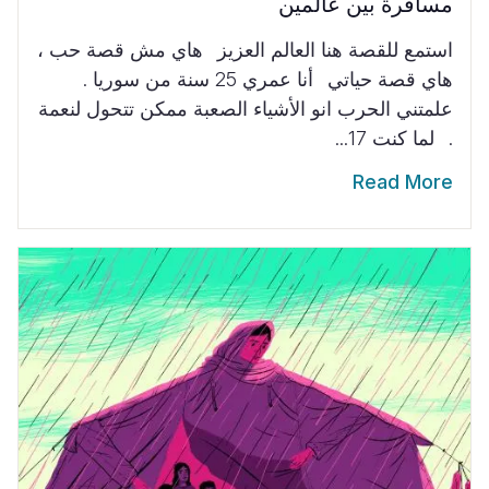
مسافرة بين عالمين
استمع للقصة هنا العالم العزيز هاي مش قصة حب ،
هاي قصة حياتي أنا عمري 25 سنة من سوريا .
علمتني الحرب انو الأشياء الصعبة ممكن تتحول لنعمة
. لما كنت 17...
Read More