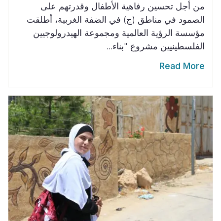
من أجل تحسين رفاهية الأطفال وقدرتهم على
الصمود في مناطق (ج) في الضفة الغربية، أطلقت
مؤسسة الرؤية العالمية ومجموعة الهيدرولوجيين
الفلسطينيين مشروع "بناء...
Read More