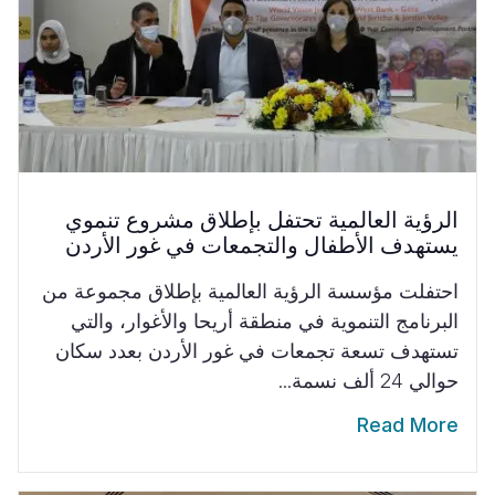
الرؤية العالمية تحتفل بإطلاق مشروع تنموي
يستهدف الأطفال والتجمعات في غور الأردن
احتفلت مؤسسة الرؤية العالمية بإطلاق مجموعة من
البرنامج التنموية في منطقة أريحا والأغوار، والتي
تستهدف تسعة تجمعات في غور الأردن بعدد سكان
حوالي 24 ألف نسمة...
Read More