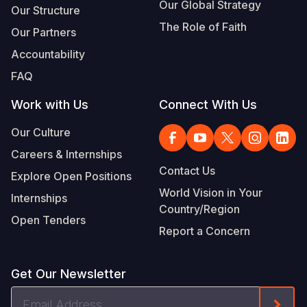
Our Global Strategy
Our Structure
The Role of Faith
Our Partners
Accountability
FAQ
Work with Us
Connect With Us
Our Culture
Careers & Internships
Contact Us
Explore Open Positions
World Vision in Your
Internships
Country/Region
Open Tenders
Report a Concern
Get Our Newsletter
Email
Form