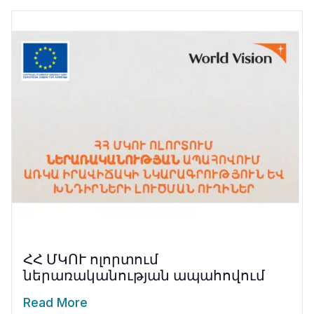
ՀՀ ՄԿՈՒ ոլորտում
ներառականության ապահովում
Read More