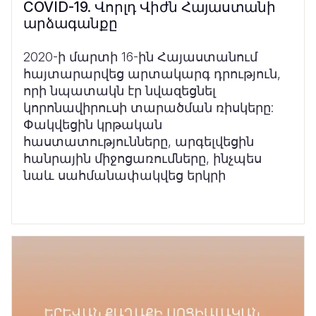
COVID-19. Վորլդ Վիժն Հայաստանի
արձագանքը
2020-ի մարտի 16-ին Հայաստանում
հայտարարվեց արտակարգ դրություն,
որի նպատակն էր նվազեցնել
կորոնավիրուսի տարածման ռիսկերը:
Փակվեցին կրթական
հաստատությունները, արգելվեցին
հանրային միջոցառումները, ինչպես
նաև սահմանափակվեց երկրի