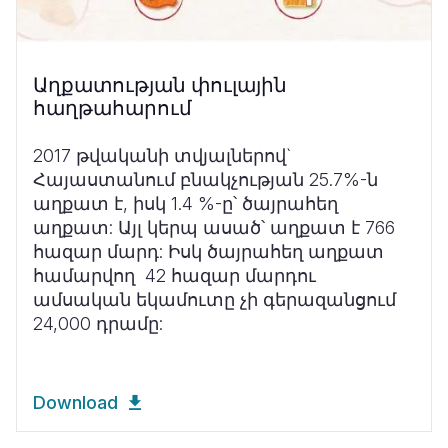
Աղքատության փուլային
հաղթահարում
2017 թվականի տվյալներով`
Հայաստանում բնակչության 25.7%-ն
աղքատ է, իսկ 1.4 %-ը՝ ծայրահեղ
աղքատ:
Այլ կերպ ասած՝ աղքատ է 766
հազար մարդ: Իսկ ծայրահեղ աղքատ
համարվող 42 հազար մարդու
ամսական եկամուտը չի գերազանցում
24,000 դրամը:
Download