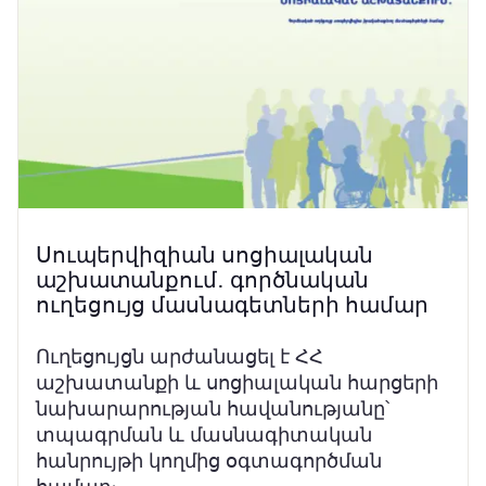
Սուպերվիզիան սոցիալական
աշխատանքում․ գործնական
ուղեցույց մասնագետների համար
Ուղեցույցն արժանացել է ՀՀ
աշխատանքի և սոցիալական հարցերի
նախարարության հավանությանը՝
տպագրման և մասնագիտական
հանրույթի կողմից օգտագործման