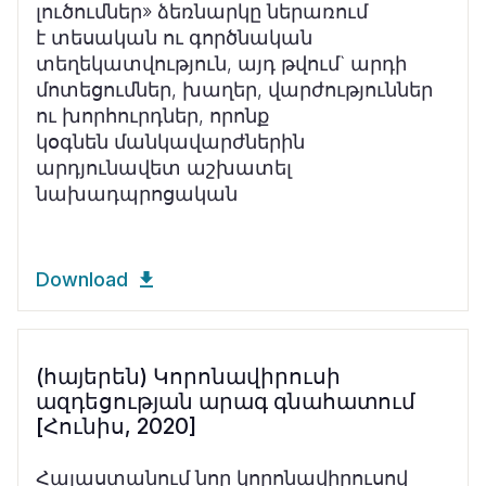
լուծումներ» ձեռնարկը ներառում
է տեսական ու գործնական
տեղեկատվություն, այդ թվում` արդի
մոտեցումներ, խաղեր, վարժություններ
ու խորհուրդներ, որոնք
կօգնեն մանկավարժներին
արդյունավետ աշխատել
նախադպրոցական
Download
(հայերեն) Կորոնավիրուսի
ազդեցության արագ գնահատում
[Հունիս, 2020]
Հայաստանում նոր կորոնավիրուսով