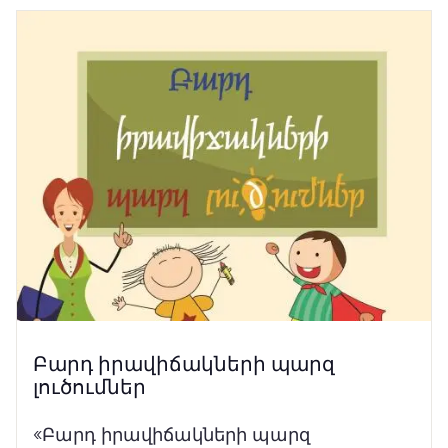
Բարդ իրավիճակների պարզ
լուծումներ
«Բարդ իրավիճակների պարզ