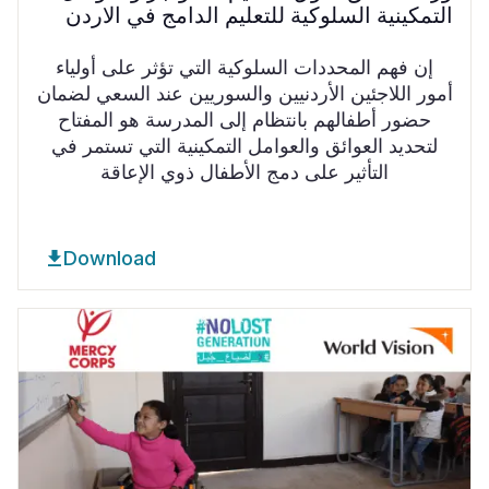
التمكينية السلوكية للتعليم الدامج في الاردن
إن فهم المحددات السلوكية التي تؤثر على أولياء
أمور اللاجئين الأردنيين والسوريين عند السعي لضمان
حضور أطفالهم بانتظام إلى المدرسة هو المفتاح
لتحديد العوائق والعوامل التمكينية التي تستمر في
التأثير على دمج الأطفال ذوي الإعاقة
Download