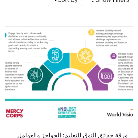
ورقة حقائق التوق للتعليم: الحواجز والعوامل