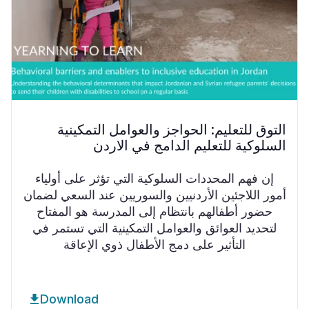
التوق للتعليم: الحواجز والعوامل التمكينية
السلوكية للتعليم الدامج في الاردن
إن فهم المحددات السلوكية التي تؤثر على أولياء
أمور اللاجئين الأردنيين والسوريين عند السعي لضمان
حضور أطفالهم بانتظام إلى المدرسة هو المفتاح
لتحديد العوائق والعوامل التمكينية التي تستمر في
التأثير على دمج الأطفال ذوي الإعاقة
Download