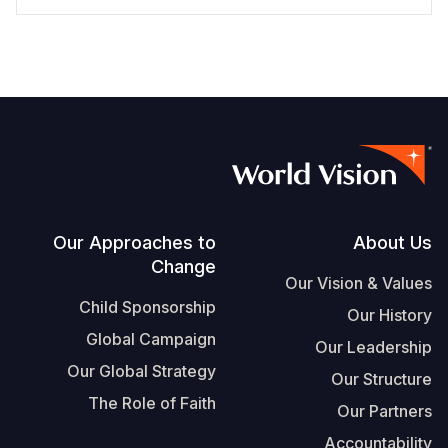
Footer
Our Approaches to
About Us
Change
Our Vision & Values
Child Sponsorship
Our History
Global Campaign
Our Leadership
Our Global Strategy
Our Structure
The Role of Faith
Our Partners
Accountability