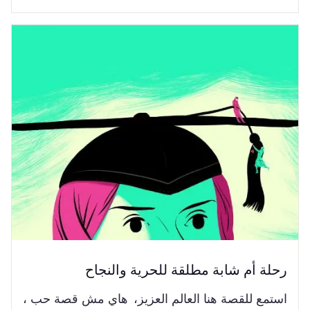
رحلة أم شابة مطلقة للحرية والنجاح
استمع للقصة هنا العالم العزيز، هاي مش قصة حب ،