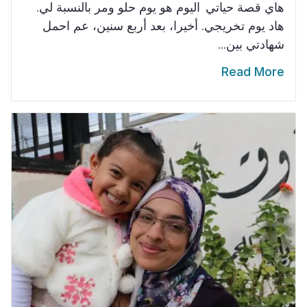
هاي قصة حياتي اليوم هو يوم حلو ومر بالنسبة لي.
هاد يوم تخريجي. أخيرا، بعد أربع سنين، عم احمل
شهادتي بين...
Read More