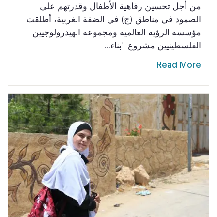
من أجل تحسين رفاهية الأطفال وقدرتهم على
الصمود في مناطق (ج) في الضفة الغربية، أطلقت
مؤسسة الرؤية العالمية ومجموعة الهيدرولوجيين
الفلسطينيين مشروع "بناء...
Read More