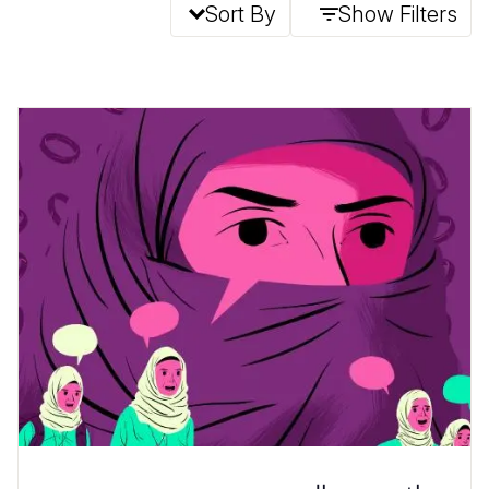
Sort By
Show Filters