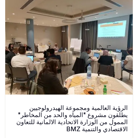
الرؤية العالمية ومجموعة الهيدرولوجيين
يطلقون مشروع "المياه والحد من المخاطر"
الممول من الوزارة الاتحادية الالمانية للتعاون
الاقتصادي والتنمية BMZ