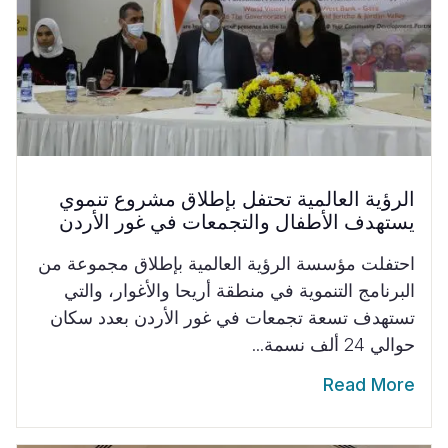
الرؤية العالمية تحتفل بإطلاق مشروع تنموي
يستهدف الأطفال والتجمعات في غور الأردن
احتفلت مؤسسة الرؤية العالمية بإطلاق مجموعة من
البرنامج التنموية في منطقة أريحا والأغوار، والتي
تستهدف تسعة تجمعات في غور الأردن بعدد سكان
حوالي 24 ألف نسمة...
Read More