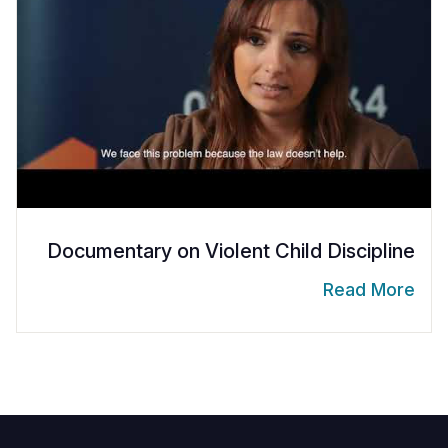
Documentary on Violent Child Discipline
Read More