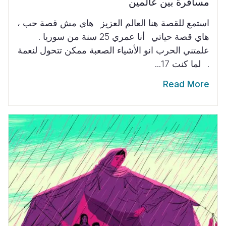
مسافرة بين عالمين
استمع للقصة هنا العالم العزيز هاي مش قصة حب ،
هاي قصة حياتي أنا عمري 25 سنة من سوريا .
علمتني الحرب انو الأشياء الصعبة ممكن تتحول لنعمة
. لما كنت 17...
Read More