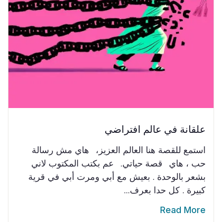
علقانة في عالم افتراضي
استمع للقصة هنا العالم العزيز، هاي مش رسالة
حب ، هاي قصة حياتي. عم بكتب المكتوب لاني
بشعر بالوحدة . بعيش مع أبي ومرت أبي في قرية
كبيرة . كل حدا بعرف...
Read More