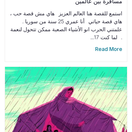
مسافرة بين عالمين
استمع للقصة هنا العالم العزيز هاي مش قصة حب ،
هاي قصة حياتي أنا عمري 25 سنة من سوريا .
علمتني الحرب انو الأشياء الصعبة ممكن تتحول لنعمة
. لما كنت 17...
Read More