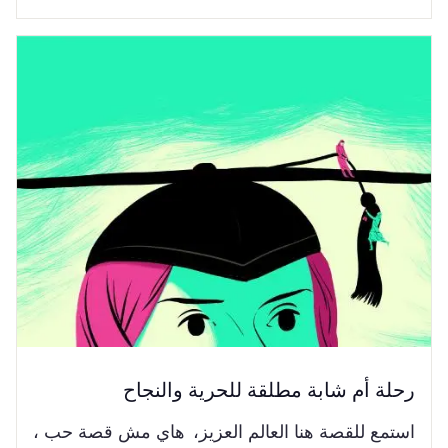
رحلة أم شابة مطلقة للحرية والنجاح
استمع للقصة هنا العالم العزيز، هاي مش قصة حب ،