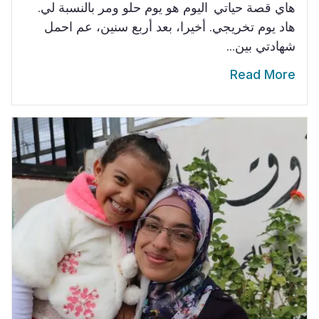
هاي قصة حياتي اليوم هو يوم حلو ومر بالنسبة لي.
هاد يوم تخريجي. أخيرا، بعد أربع سنين، عم احمل
شهادتي بين...
Read More