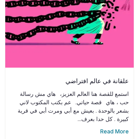
علقانة في عالم افتراضي
استمع للقصة هنا العالم العزيز، هاي مش رسالة
حب ، هاي قصة حياتي. عم بكتب المكتوب لاني
بشعر بالوحدة . بعيش مع أبي ومرت أبي في قرية
كبيرة . كل حدا بعرف...
Read More