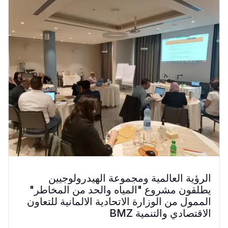
الرؤية العالمية ومجموعة الهيدرولوجيين
يطلقون مشروع "المياه والحد من المخاطر"
الممول من الوزارة الاتحادية الالمانية للتعاون
الاقتصادي والتنمية BMZ