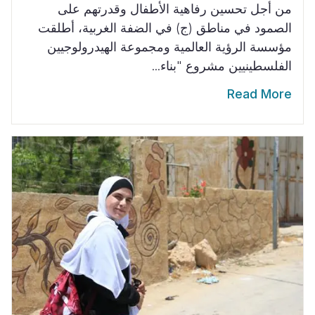
من أجل تحسين رفاهية الأطفال وقدرتهم على
الصمود في مناطق (ج) في الضفة الغربية، أطلقت
مؤسسة الرؤية العالمية ومجموعة الهيدرولوجيين
الفلسطينيين مشروع "بناء...
Read More