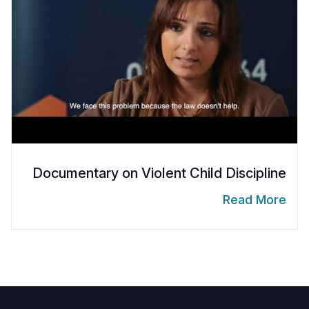
Documentary on Violent Child Discipline
Read More