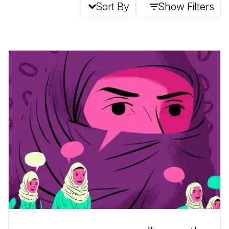
Sort By
Show Filters