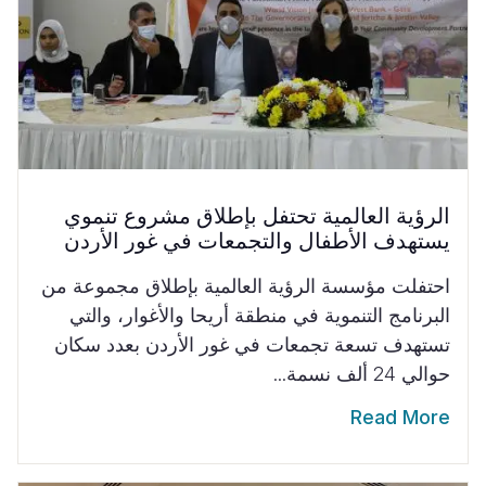
الرؤية العالمية تحتفل بإطلاق مشروع تنموي
يستهدف الأطفال والتجمعات في غور الأردن
احتفلت مؤسسة الرؤية العالمية بإطلاق مجموعة من
البرنامج التنموية في منطقة أريحا والأغوار، والتي
تستهدف تسعة تجمعات في غور الأردن بعدد سكان
حوالي 24 ألف نسمة...
Read More