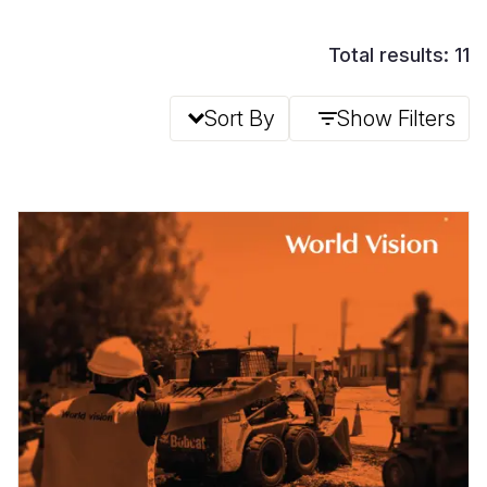
Total results: 11
Sort By
Show Filters