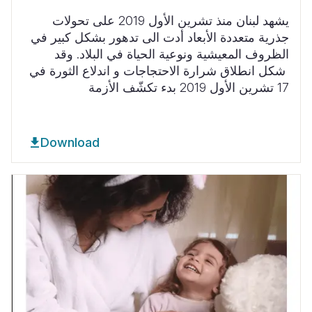
يشهد لبنان منذ تشرين الأول
2019
على
تحولات
جذرية متعددة الأبعاد أدت الى تدهور بشكل كبير في
الظروف المعيشية ونوعية الحياة في البلاد
.
وقد
شكل انطلاق شرارة الاحتجاجات و اندلاع الثورة في
17 تشرين الأول
2019
بدء تكشّف الأزمة
Download