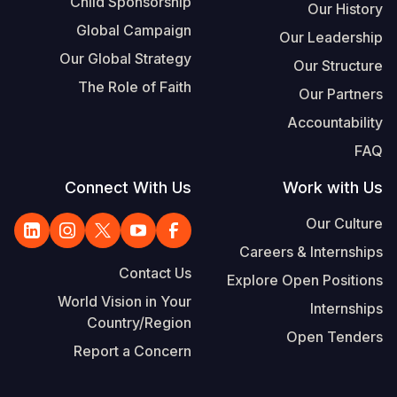
Child Sponsorship
Our History
Global Campaign
Our Leadership
Our Global Strategy
Our Structure
The Role of Faith
Our Partners
Accountability
FAQ
Connect With Us
Work with Us
Our Culture
Careers & Internships
Contact Us
Explore Open Positions
World Vision in Your
Internships
Country/Region
Open Tenders
Report a Concern