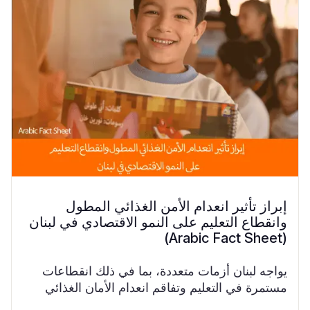
إبراز تأثير انعدام الأمن الغذائي المطول
وانقطاع التعليم على النمو الاقتصادي في لبنان
(Arabic Fact Sheet)
يواجه لبنان أزمات متعددة، بما في ذلك انقطاعات
مستمرة في التعليم وتفاقم انعدام الأمان الغذائي