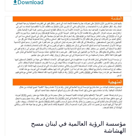
Download
مؤسسة الرؤية العالمية في لبنان مسح
الهشاشة