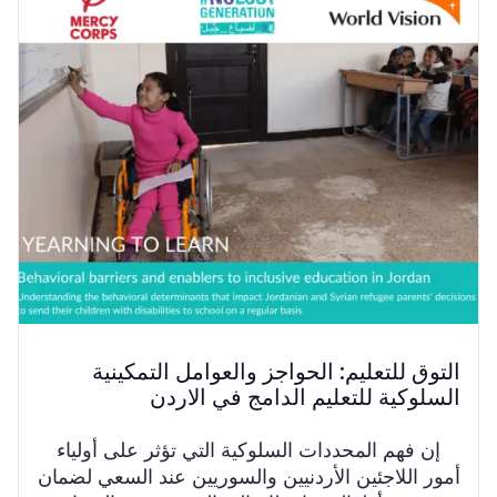
التوق للتعليم: الحواجز والعوامل التمكينية
السلوكية للتعليم الدامج في الاردن
إن فهم المحددات السلوكية التي تؤثر على أولياء
أمور اللاجئين الأردنيين والسوريين عند السعي لضمان