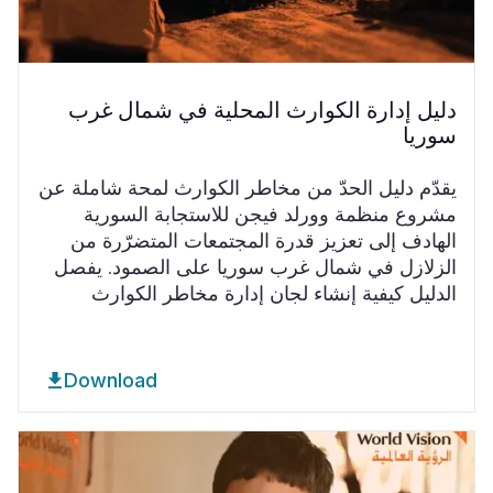
دليل إدارة الكوارث المحلية في شمال غرب
سوريا
يقدّم دليل الحدّ من مخاطر الكوارث لمحة شاملة عن
مشروع منظمة وورلد فيجن للاستجابة السورية
الهادف إلى تعزيز قدرة المجتمعات المتضرّرة من
الزلازل في شمال غرب سوريا على الصمود. يفصل
الدليل كيفية إنشاء لجان إدارة مخاطر الكوارث
Download