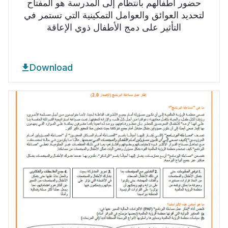
حضور أطفالهم بانتظام إلى المدرسة هو المفتاح
لتحديد العوائق والعوامل التمكينية التي تستمر في
التأثير على دمج الأطفال ذوي الإعاقة
Download