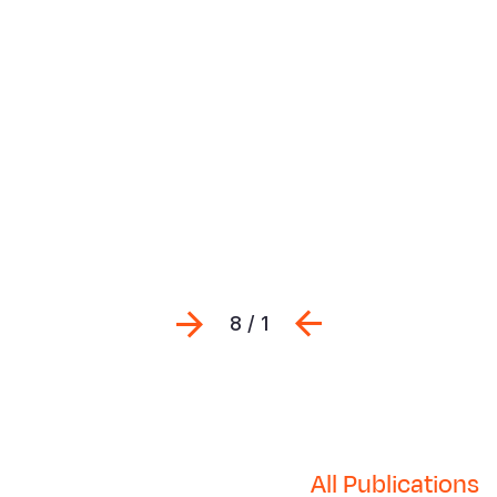
Previous
التالي
1 / 8
All Publications