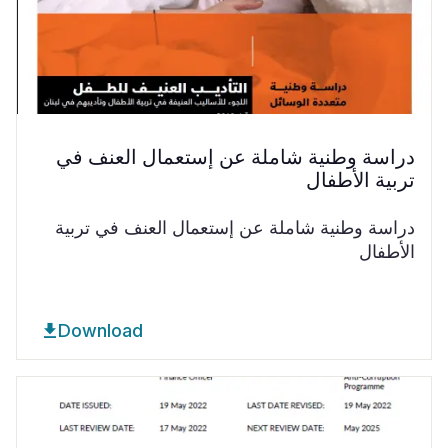
دراسة وطنية شاملة عن إستعمال العنف في
تربية الأطفال
دراسة وطنية شاملة عن إستعمال العنف في تربية
الأطفال
Download