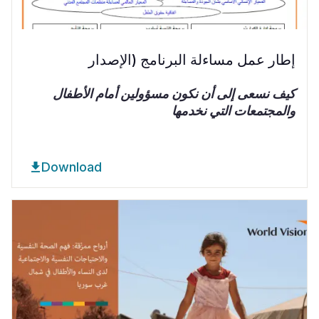
إطار عمل مساءلة البرنامج (الإصدار
كيف نسعى إلى أن نكون مسؤولين أمام الأطفال
والمجتمعات التي نخدمها
Download