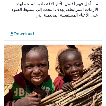
من أجل فهم أفضل للاَثار الاقتصادية الملحة لهذه
الأزمات المترابطة، يهدف البحث إلى تسليط الضوء
على الأعباء المستقبلية المحتملة التي
Download