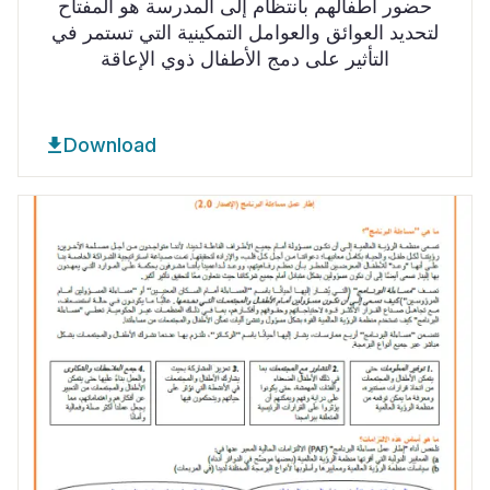
حضور أطفالهم بانتظام إلى المدرسة هو المفتاح
لتحديد العوائق والعوامل التمكينية التي تستمر في
التأثير على دمج الأطفال ذوي الإعاقة
Download