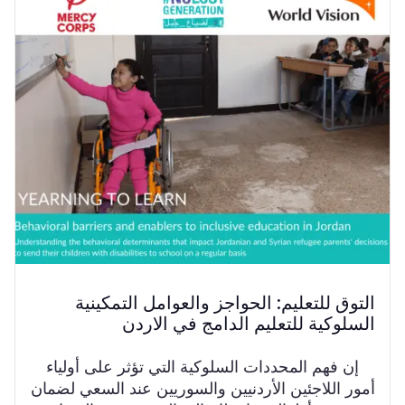
التوق للتعليم: الحواجز والعوامل التمكينية
السلوكية للتعليم الدامج في الاردن
إن فهم المحددات السلوكية التي تؤثر على أولياء
أمور اللاجئين الأردنيين والسوريين عند السعي لضمان