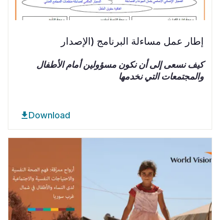
إطار عمل مساءلة البرنامج (الإصدار
كيف نسعى إلى أن نكون مسؤولين أمام الأطفال
والمجتمعات التي نخدمها
Download