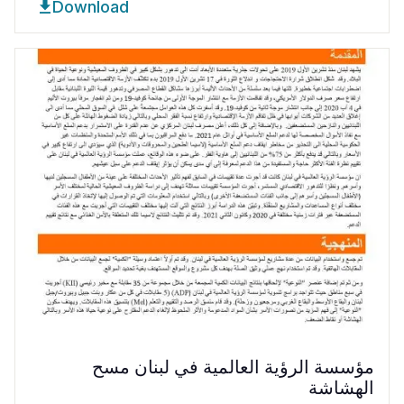
Download
مؤسسة الرؤية العالمية في لبنان مسح
الهشاشة