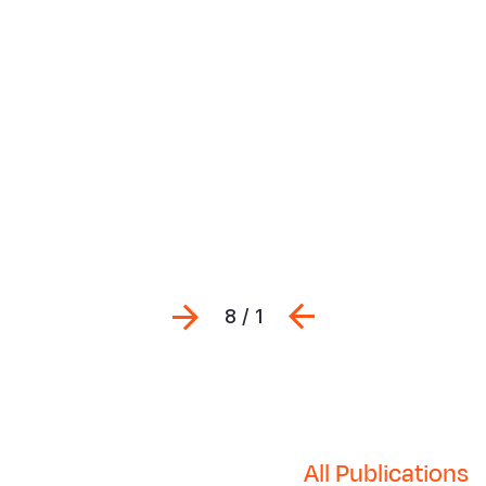
Previous
التالي
1 / 8
All Publications