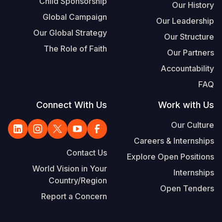
Child Sponsorship
Our History
Global Campaign
Our Leadership
Our Global Strategy
Our Structure
The Role of Faith
Our Partners
Accountability
FAQ
Connect With Us
Work with Us
Our Culture
Careers & Internships
Contact Us
Explore Open Positions
World Vision in Your
Internships
Country/Region
Open Tenders
Report a Concern