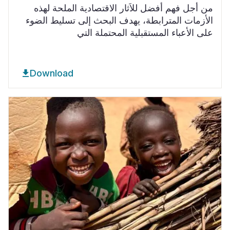
من أجل فهم أفضل للاَثار الاقتصادية الملحة لهذه
الأزمات المترابطة، يهدف البحث إلى تسليط الضوء
على الأعباء المستقبلية المحتملة التي
Download