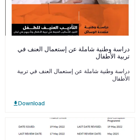
دراسة وطنية شاملة عن إستعمال العنف في
تربية الأطفال
دراسة وطنية شاملة عن إستعمال العنف في تربية
الأطفال
Download