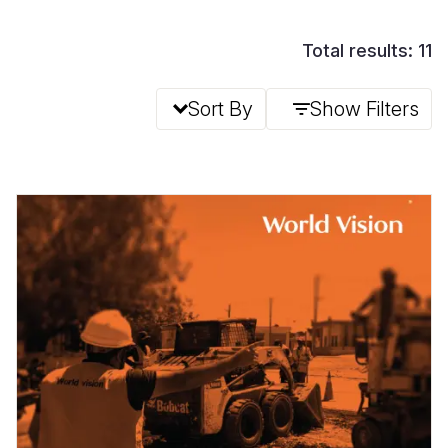
Total results: 11
Sort By
Show Filters