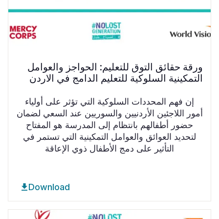
ورقة حقائق التوق للتعليم: الحواجز والعوامل
التمكينية السلوكية للتعليم الدامج في الاردن
إن فهم المحددات السلوكية التي تؤثر على أولياء
أمور اللاجئين الأردنيين والسوريين عند السعي لضمان
حضور أطفالهم بانتظام إلى المدرسة هو المفتاح
لتحديد العوائق والعوامل التمكينية التي تستمر في
التأثير على دمج الأطفال ذوي الإعاقة
Download