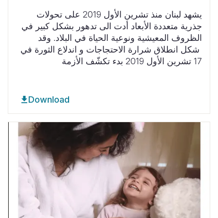
يشهد لبنان منذ تشرين الأول
2019
على
تحولات
جذرية متعددة الأبعاد أدت الى تدهور بشكل كبير في
الظروف المعيشية ونوعية الحياة في البلاد
.
وقد
شكل انطلاق شرارة الاحتجاجات و اندلاع الثورة في
17 تشرين الأول
2019
بدء تكشّف الأزمة
Download