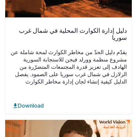
دليل إدارة الكوارث المحلية في شمال غرب
سوريا
يقدّم دليل الحدّ من مخاطر الكوارث لمحة شاملة عن
مشروع منظمة وورلد فيجن للاستجابة السورية
الهادف إلى تعزيز قدرة المجتمعات المتضرّرة من
الزلازل في شمال غرب سوريا على الصمود. يفصل
الدليل كيفية إنشاء لجان إدارة مخاطر الكوارث
Download