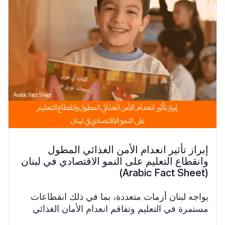
إبراز تأثير انعدام الأمن الغذائي المطول
وانقطاع التعليم على النمو الاقتصادي في لبنان
(Arabic Fact Sheet)
يواجه لبنان أزمات متعددة، بما في ذلك انقطاعات
مستمرة في التعليم وتفاقم انعدام الأمان الغذائي