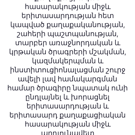
հասարակության միջև
երիտասարդության հետ
կապված քաղաքականության,
շահերի պաշտպանության,
տարբեր առաջնորդական և
կրթական ծրագրերի մշակման,
կազմակերպման և
ինստիտուցիոնալացման շուրջ
ավելի լավ համակարգման
համար ծրագիրը նպատակ ունի
ընդլայնել և խորացնել
երիտասարդության և
երիտասարդ քաղաքացիական
հասարակության միջև
արդյունավետ