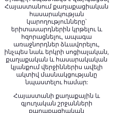
Հայաստանում քաղաքացիական
հասարակության
կարողությունները՝
երիտասարդներին կրթելու և
հզորացնելու, ապագա
առաջնորդներ ձևավորելու,
ինչպես նաև երկրի սոցիալական,
քաղաքական և հասարակական
կյանքում վերջիններիս ավելի
ակտիվ մասնակցությանը
նպաստելու համար:
Հայաստանի քաղաքային և
գյուղական շրջանների
քաղաքացիական