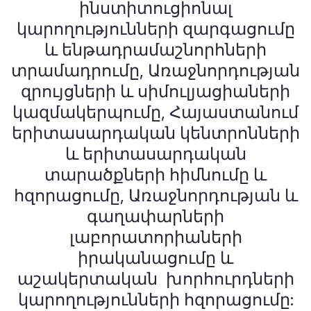
ինստիտուցիոնալ
կարողությունների զարգացումը
և ենթադրամաշնորհների
տրամադրումը, Առաջնորդության
զրույցների և սիմուլյացիաների
կազմակերպումը, Հայաստանում
երիտասարդական կենտրոնների
և երիտասարդական
տարածքների հիմնումը և
հզորացումը, Առաջնորդության և
գաղափարների
լաբորատորիաների
իրականացումը և
աշակերտական խորհուրդների
կարողությունների հզորացումը: