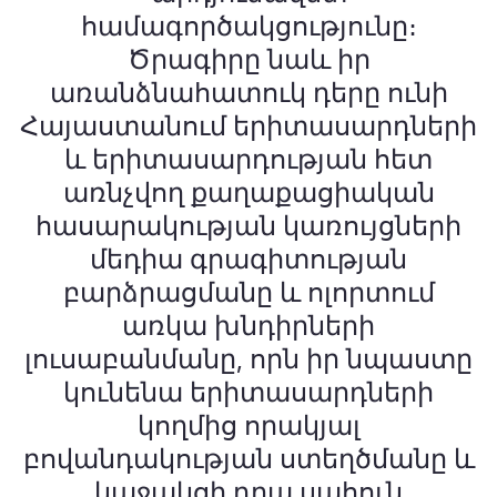
համագործակցությունը։
Ծրագիրը նաև իր
առանձնահատուկ դերը ունի
Հայաստանում երիտասարդների
և երիտասարդության հետ
առնչվող քաղաքացիական
հասարակության կառույցների
մեդիա գրագիտության
բարձրացմանը և ոլորտում
առկա խնդիրների
լուսաբանմանը, որն իր նպաստը
կունենա երիտասարդների
կողմից որակյալ
բովանդակության ստեղծմանը և
կաջակցի դրա սահուն