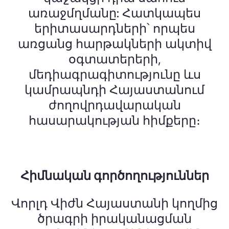
առաջմղմանը: Հատկապես
երիտասարդների՝ որպես
առցանց հարթակների ակտիվ
օգտատերերի,
մեդիագրագիտությունը ևս
կամրապնդի Հայաստանում
ժողովրդավարական
հասարակության հիմքերը։
Հիմնական գործողություններ
Վորլդ Վիժն Հայաստանի կողմից
ծրագրի իրականացման