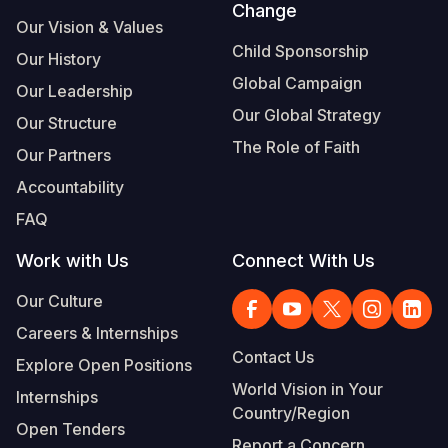
Change
Our Vision & Values
Child Sponsorship
Our History
Global Campaign
Our Leadership
Our Global Strategy
Our Structure
The Role of Faith
Our Partners
Accountability
FAQ
Work with Us
Connect With Us
Our Culture
Careers & Internships
Contact Us
Explore Open Positions
World Vision in Your
Internships
Country/Region
Open Tenders
Report a Concern