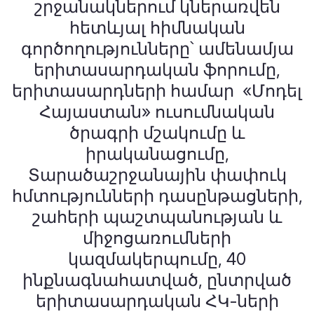
շրջանակներում կներառվեն
հետևյալ հիմնական
գործողությունները՝ ամենամյա
երիտասարդական ֆորումը,
երիտասարդների համար «Մոդել
Հայաստան» ուսումնական
ծրագրի մշակումը և
իրականացումը,
Տարածաշրջանային փափուկ
հմտությունների դասընթացների,
շահերի պաշտպանության և
միջոցառումների
կազմակերպումը, 40
ինքնագնահատված, ընտրված
երիտասարդական ՀԿ-ների