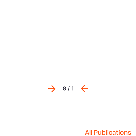
Previous
التالي
1 / 8
All Publications