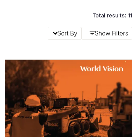
Total results: 11
Sort By
Show Filters