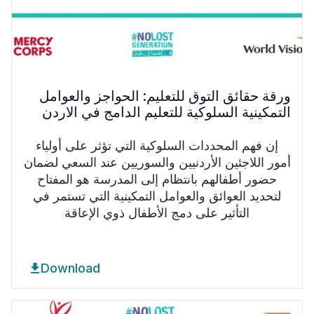
ورقة حقائق التوق للتعليم: الحواجز والعوامل
التمكينية السلوكية للتعليم الدامج في الاردن
إن فهم المحددات السلوكية التي تؤثر على أولياء
أمور اللاجئين الأردنيين والسوريين عند السعي لضمان
حضور أطفالهم بانتظام إلى المدرسة هو المفتاح
لتحديد العوائق والعوامل التمكينية التي تستمر في
التأثير على دمج الأطفال ذوي الإعاقة
Download