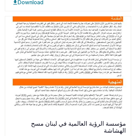
Download
مؤسسة الرؤية العالمية في لبنان مسح
الهشاشة