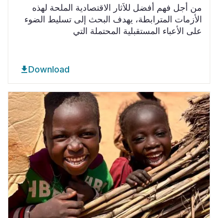
من أجل فهم أفضل للاَثار الاقتصادية الملحة لهذه
الأزمات المترابطة، يهدف البحث إلى تسليط الضوء
على الأعباء المستقبلية المحتملة التي
Download