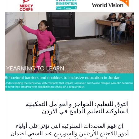
التوق للتعليم: الحواجز والعوامل التمكينية
السلوكية للتعليم الدامج في الاردن
إن فهم المحددات السلوكية التي تؤثر على أولياء
أمور اللاجئين الأردنيين والسوريين عند السعي لضمان