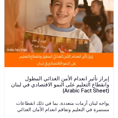
إبراز تأثير انعدام الأمن الغذائي المطول
وانقطاع التعليم على النمو الاقتصادي في لبنان
(Arabic Fact Sheet)
يواجه لبنان أزمات متعددة، بما في ذلك انقطاعات
مستمرة في التعليم وتفاقم انعدام الأمان الغذائي