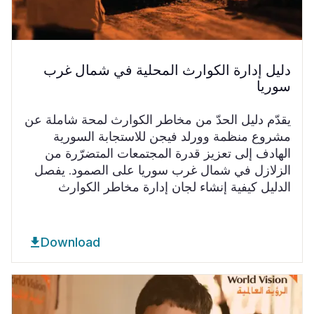
دليل إدارة الكوارث المحلية في شمال غرب
سوريا
يقدّم دليل الحدّ من مخاطر الكوارث لمحة شاملة عن
مشروع منظمة وورلد فيجن للاستجابة السورية
الهادف إلى تعزيز قدرة المجتمعات المتضرّرة من
الزلازل في شمال غرب سوريا على الصمود. يفصل
الدليل كيفية إنشاء لجان إدارة مخاطر الكوارث
Download