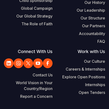
Child Sponsorship
Our History
Global Campaign
Our Leadership
Our Global Strategy
Our Structure
The Role of Faith
Our Partners
Accountability
FAQ
Connect With Us
Work with Us
Our Culture
Careers & Internships
Contact Us
Explore Open Positions
World Vision in Your
Internships
Country/Region
Open Tenders
Report a Concern