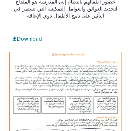
حضور أطفالهم بانتظام إلى المدرسة هو المفتاح
لتحديد العوائق والعوامل التمكينية التي تستمر في
التأثير على دمج الأطفال ذوي الإعاقة
Download