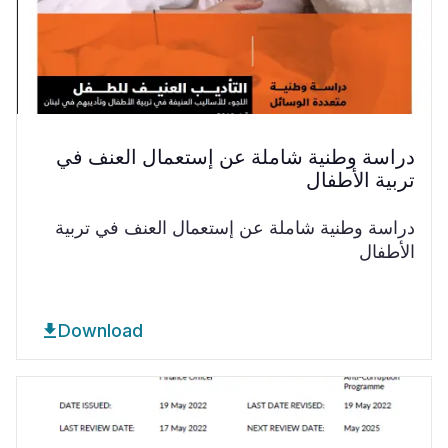
دراسة وطنية شاملة عن إستعمال العنف في
تربية الأطفال
دراسة وطنية شاملة عن إستعمال العنف في تربية
الأطفال
Download