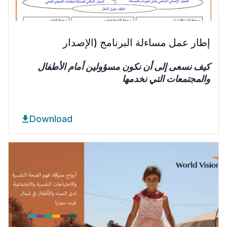
إطار عمل مساءلة البرنامج (الإصدار
كيف نسعى إلى أن نكون مسؤولين أمام الأطفال
والمجتمعات التي نخدمها
Download