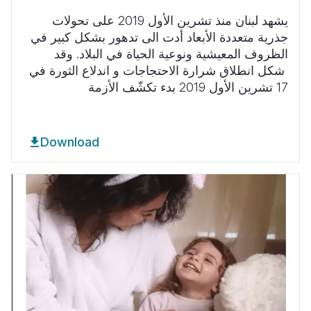
يشهد لبنان منذ تشرين الأول
2019
على
تحولات
جذرية متعددة الأبعاد أدت الى تدهور بشكل كبير في
الظروف المعيشية ونوعية الحياة في البلاد
.
وقد
شكل انطلاق شرارة الاحتجاجات و اندلاع الثورة في
17 تشرين الأول
2019
بدء تكشّف الأزمة
Download