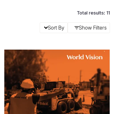
Total results: 11
Sort By
Show Filters