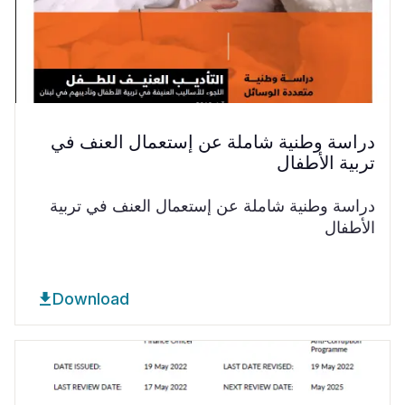
دراسة وطنية شاملة عن إستعمال العنف في
تربية الأطفال
دراسة وطنية شاملة عن إستعمال العنف في تربية
الأطفال
Download