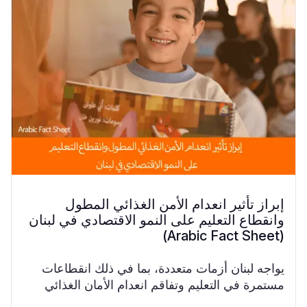
إبراز تأثير انعدام الأمن الغذائي المطول
وانقطاع التعليم على النمو الاقتصادي في لبنان
(Arabic Fact Sheet)
يواجه لبنان أزمات متعددة، بما في ذلك انقطاعات
مستمرة في التعليم وتفاقم انعدام الأمان الغذائي