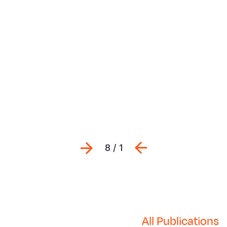
Previous
التالي
1 / 8
All Publications