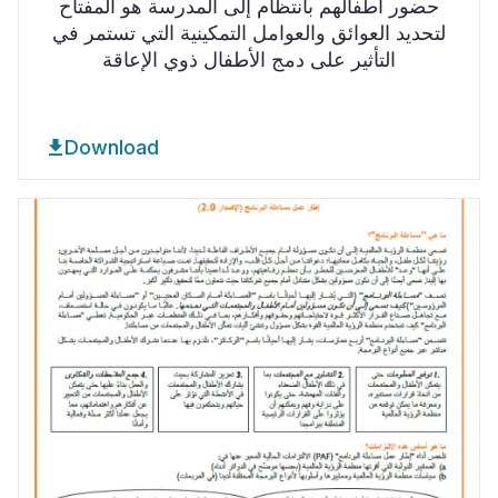
حضور أطفالهم بانتظام إلى المدرسة هو المفتاح
لتحديد العوائق والعوامل التمكينية التي تستمر في
التأثير على دمج الأطفال ذوي الإعاقة
Download