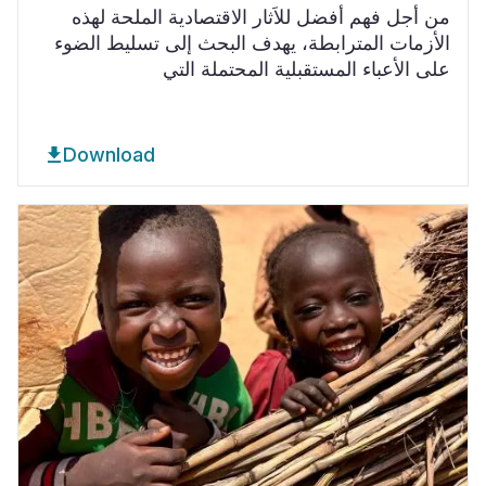
من أجل فهم أفضل للاَثار الاقتصادية الملحة لهذه
الأزمات المترابطة، يهدف البحث إلى تسليط الضوء
على الأعباء المستقبلية المحتملة التي
Download