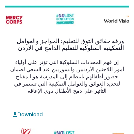
ورقة حقائق التوق للتعليم: الحواجز والعوامل
التمكينية السلوكية للتعليم الدامج في الاردن
إن فهم المحددات السلوكية التي تؤثر على أولياء
أمور اللاجئين الأردنيين والسوريين عند السعي لضمان
حضور أطفالهم بانتظام إلى المدرسة هو المفتاح
لتحديد العوائق والعوامل التمكينية التي تستمر في
التأثير على دمج الأطفال ذوي الإعاقة
Download