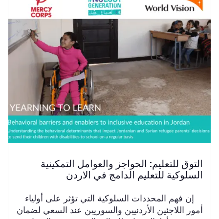
التوق للتعليم: الحواجز والعوامل التمكينية
السلوكية للتعليم الدامج في الاردن
إن فهم المحددات السلوكية التي تؤثر على أولياء
أمور اللاجئين الأردنيين والسوريين عند السعي لضمان