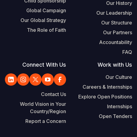
Child Sponsorship
Our History
Global Campaign
Our Leadership
Our Global Strategy
Our Structure
The Role of Faith
Our Partners
Accountability
FAQ
Connect With Us
Work with Us
Our Culture
Careers & Internships
Contact Us
Explore Open Positions
World Vision in Your
Internships
Country/Region
Open Tenders
Report a Concern