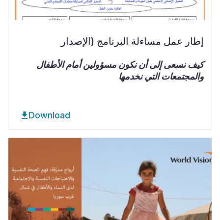
إطار عمل مساءلة البرنامج (الإصدار
كيف نسعى إلى أن نكون مسؤولين أمام الأطفال
والمجتمعات التي نخدمها
Download