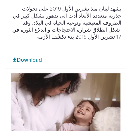
يشهد لبنان منذ تشرين الأول
2019
على
تحولات
جذرية متعددة الأبعاد أدت الى تدهور بشكل كبير في
الظروف المعيشية ونوعية الحياة في البلاد
.
وقد
شكل انطلاق شرارة الاحتجاجات و اندلاع الثورة في
17 تشرين الأول
2019
بدء تكشّف الأزمة
Download