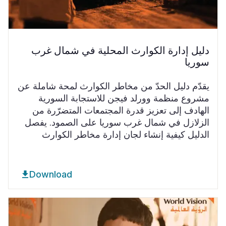
دليل إدارة الكوارث المحلية في شمال غرب
سوريا
يقدّم دليل الحدّ من مخاطر الكوارث لمحة شاملة عن
مشروع منظمة وورلد فيجن للاستجابة السورية
الهادف إلى تعزيز قدرة المجتمعات المتضرّرة من
الزلازل في شمال غرب سوريا على الصمود. يفصل
الدليل كيفية إنشاء لجان إدارة مخاطر الكوارث
Download