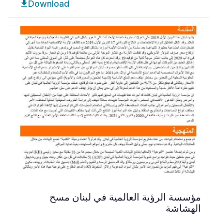
Download
مؤسسة الرؤية العالمية في لبنان مسح
الهشاشة