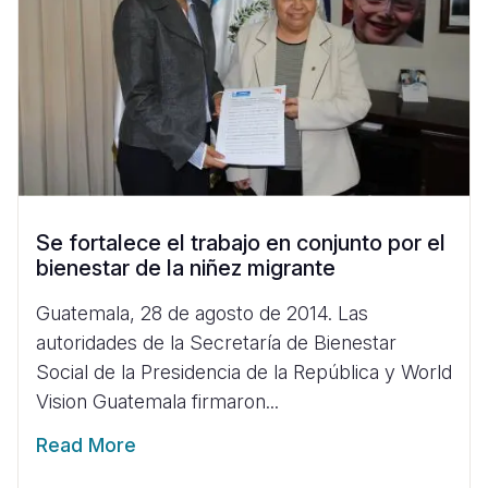
Se fortalece el trabajo en conjunto por el
bienestar de la niñez migrante
Guatemala, 28 de agosto de 2014. Las
autoridades de la Secretaría de Bienestar
Social de la Presidencia de la República y World
Vision Guatemala firmaron...
Read More