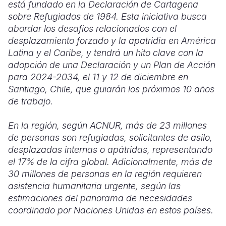
está fundado en la Declaración de Cartagena
sobre Refugiados de 1984. Esta iniciativa busca
abordar los desafíos relacionados con el
desplazamiento forzado y la apatridia en América
Latina y el Caribe, y tendrá un hito clave con la
adopción de una Declaración y un Plan de Acción
para 2024-2034, el 11 y 12 de diciembre en
Santiago, Chile, que guiarán los próximos 10 años
de trabajo.
En la región, según ACNUR, más de 23 millones
de personas son refugiadas, solicitantes de asilo,
desplazadas internas o apátridas, representando
el 17% de la cifra global. Adicionalmente, más de
30 millones de personas en la región requieren
asistencia humanitaria urgente, según las
estimaciones del panorama de necesidades
coordinado por Naciones Unidas en estos países.