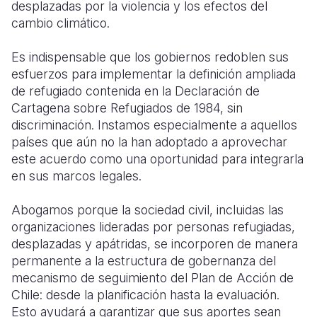
desplazadas por la violencia y los efectos del
cambio climático.
Es indispensable que los gobiernos redoblen sus
esfuerzos para implementar la definición ampliada
de refugiado contenida en la Declaración de
Cartagena sobre Refugiados de 1984, sin
discriminación. Instamos especialmente a aquellos
países que aún no la han adoptado a aprovechar
este acuerdo como una oportunidad para integrarla
en sus marcos legales.
Abogamos porque la sociedad civil, incluidas las
organizaciones lideradas por personas refugiadas,
desplazadas y apátridas, se incorporen de manera
permanente a la estructura de gobernanza del
mecanismo de seguimiento del Plan de Acción de
Chile: desde la planificación hasta la evaluación.
Esto ayudará a garantizar que sus aportes sean