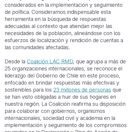
considerados en la implementación y seguimiento
de política. Consideramos indispensable esta
herramienta en la búsqueda de respuestas
adecuadas al contexto que atiendan mejor las
necesidades de la población, alineándose con los
esfuerzos de localización y rendición de cuentas a
las comunidades afectadas.
Desde la
Coalición LAC RMD
, que agrupa a más de
25 organizaciones internacionales, se reconoce el
liderazgo del Gobierno de Chile en este proceso,
enfocado en brindar respuestas más efectivas y
sostenibles para los
23 millones de personas
que
se han visto obligadas a huir de sus hogares en
nuestra región. La Coalición reafirma su disposición
para colaborar con gobiernos, organismos
internacionales, sociedad civil y academia en la
implementación y seguimiento de los compromisos