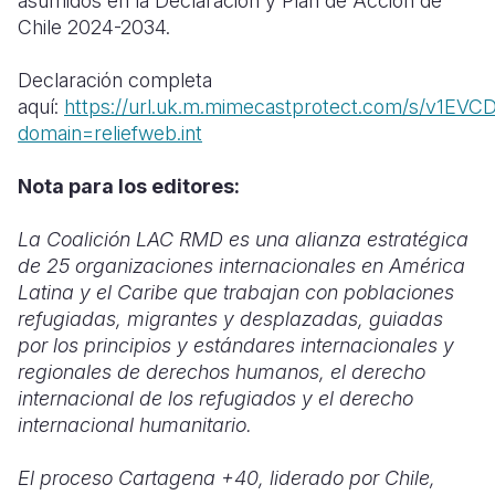
asumidos en la Declaración y Plan de Acción de
Chile 2024-2034.
Declaración completa
aquí:
https://url.uk.m.mimecastprotect.com/s/v1EV
domain=reliefweb.int
Nota para los editores:
La Coalición LAC RMD es una alianza estratégica
de 25 organizaciones internacionales en América
Latina y el Caribe que trabajan con poblaciones
refugiadas, migrantes y desplazadas, guiadas
por los principios y estándares internacionales y
regionales de derechos humanos, el derecho
internacional de los refugiados y el derecho
internacional humanitario.
El proceso Cartagena +40, liderado por Chile,