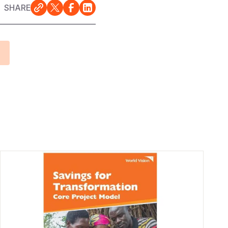
SHARE