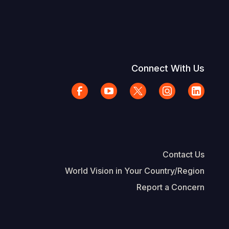
Connect With Us
Contact Us
World Vision in Your Country/Region
Report a Concern