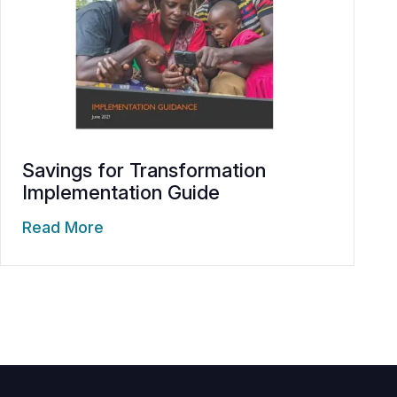
Savings for Transformation
Implementation Guide
Read More