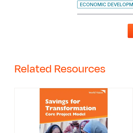
ECONOMIC DEVELOP
Related Resources