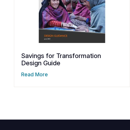
Savings for Transformation
Design Guide
Read More