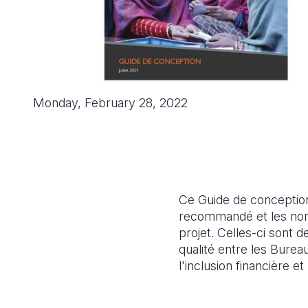
Monday, February 28, 2022
Ce Guide de conception
recommandé et les nor
projet. Celles-ci sont 
qualité entre les Burea
l'inclusion financière 