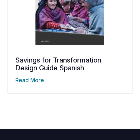
Savings for Transformation
Design Guide Spanish
Read More