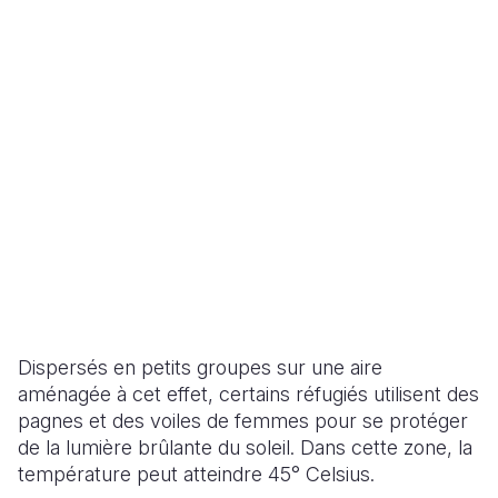
Dispersés en petits groupes sur une aire
aménagée à cet effet, certains réfugiés utilisent des
pagnes et des voiles de femmes pour se protéger
de la lumière brûlante du soleil. Dans cette zone, la
température peut atteindre 45° Celsius.