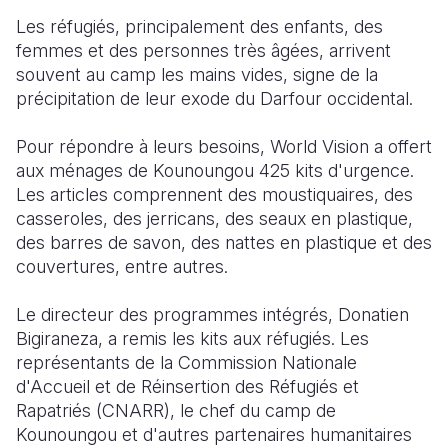
Les réfugiés, principalement des enfants, des
femmes et des personnes très âgées, arrivent
souvent au camp les mains vides, signe de la
précipitation de leur exode du Darfour occidental.
Pour répondre à leurs besoins, World Vision a offert
aux ménages de Kounoungou 425 kits d'urgence.
Les articles comprennent des moustiquaires, des
casseroles, des jerricans, des seaux en plastique,
des barres de savon, des nattes en plastique et des
couvertures, entre autres.
Le directeur des programmes intégrés, Donatien
Bigiraneza, a remis les kits aux réfugiés. Les
représentants de la Commission Nationale
d'Accueil et de Réinsertion des Réfugiés et
Rapatriés (CNARR), le chef du camp de
Kounoungou et d'autres partenaires humanitaires