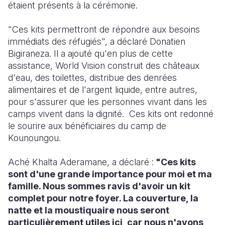
étaient présents à la cérémonie.
"Ces kits permettront de répondre aux besoins
immédiats des réfugiés", a déclaré Donatien
Bigiraneza. Il a ajouté qu'en plus de cette
assistance, World Vision construit des châteaux
d'eau, des toilettes, distribue des denrées
alimentaires et de l'argent liquide, entre autres,
pour s'assurer que les personnes vivant dans les
camps vivent dans la dignité.
Ces kits ont redonné
le sourire aux bénéficiaires du camp de
Kounoungou.
Aché Khalta Aderamane, a déclaré :
"Ces kits
sont d'une grande importance pour moi et ma
famille. Nous sommes ravis d'avoir un kit
complet pour notre foyer. La couverture, la
natte et la moustiquaire nous seront
particulièrement utiles ici, car nous n'avons