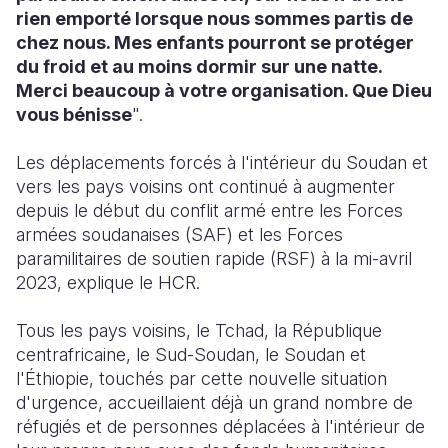
rien emporté lorsque nous sommes partis de
chez nous. Mes enfants pourront se protéger
du froid et au moins dormir sur une natte.
Merci beaucoup à votre organisation. Que Dieu
vous bénisse
".
Les déplacements forcés à l'intérieur du Soudan et
vers les pays voisins ont continué à augmenter
depuis le début du conflit armé entre les Forces
armées soudanaises (SAF) et les Forces
paramilitaires de soutien rapide (RSF) à la mi-avril
2023, explique le HCR.
Tous les pays voisins, le Tchad, la République
centrafricaine, le Sud-Soudan, le Soudan et
l'Éthiopie, touchés par cette nouvelle situation
d'urgence, accueillaient déjà un grand nombre de
réfugiés et de personnes déplacées à l'intérieur de