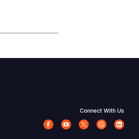
Connect With Us