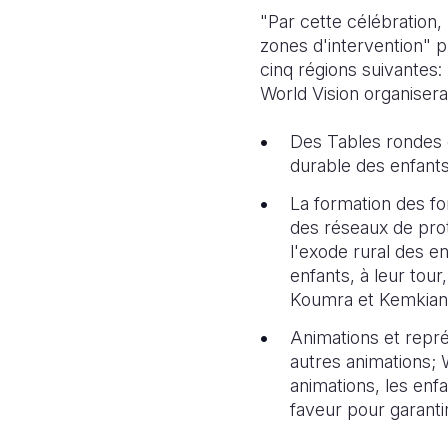
"Par cette célébration
zones d'intervention" 
cinq régions suivantes
World Vision organisera
Des Tables rondes 
durable des enfants 
La formation des fo
des réseaux de pro
l'exode rural des en
enfants, à leur to
Koumra et Kemkian a
Animations et repr
autres animations; 
animations, les enfa
faveur pour garanti