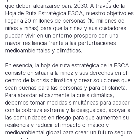
que deben alcanzarse para 2030. A través de la
Hoja de Ruta Estratégica ESCA, nuestro objetivo es
llegar a 20 millones de personas (10 millones de
niños y niñas) para que la niñez y sus cuidadores
puedan vivir en un entorno próspero con una
mayor resiliencia frente a las perturbaciones
medioambientales y climáticas.
En esencia, la hoja de ruta estratégica de la ESCA
consiste en situar a la niñez y sus derechos en el
centro de la crisis climática y crear soluciones que
sean buenas para las personas y para el planeta.
Para abordar eficazmente la crisis climática,
debemos tomar medidas simultáneas para acabar
con la pobreza extrema y la desigualdad, apoyar a
las comunidades en riesgo para que aumenten su
resiliencia y reducir el impacto climático y
medioambiental global para crear un futuro seguro