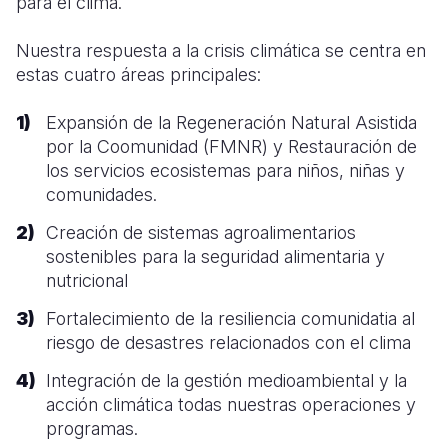
para el clima.
Nuestra respuesta a la crisis climática se centra en
estas cuatro áreas principales:
Expansión de la Regeneración Natural Asistida
por la Coomunidad (FMNR) y Restauración de
los servicios ecosistemas para niños, niñas y
comunidades.
Creación de sistemas agroalimentarios
sostenibles para la seguridad alimentaria y
nutricional
Fortalecimiento de la resiliencia comunidatia al
riesgo de desastres relacionados con el clima
Integración de la gestión medioambiental y la
acción climática todas nuestras operaciones y
programas.