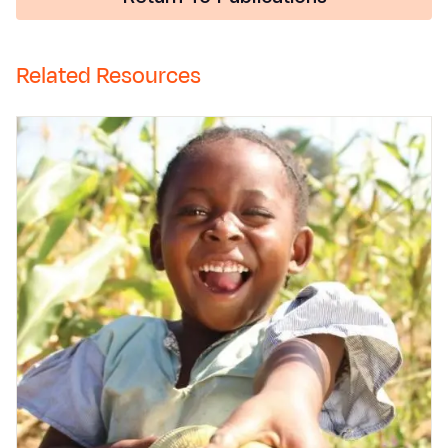
Related Resources