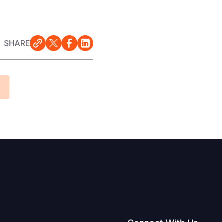
SHARE